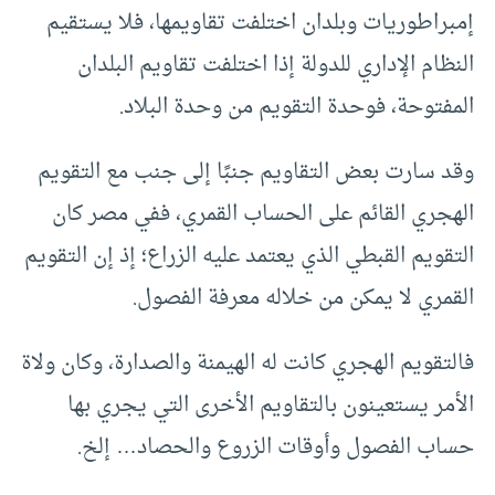
إمبراطوريات وبلدان اختلفت تقاويمها، فلا يستقيم
النظام الإداري للدولة إذا اختلفت تقاويم البلدان
المفتوحة، فوحدة التقويم من وحدة البلاد.
وقد سارت بعض التقاويم جنبًا إلى جنب مع التقويم
الهجري القائم على الحساب القمري، ففي مصر كان
التقويم القبطي الذي يعتمد عليه الزراع؛ إذ إن التقويم
القمري لا يمكن من خلاله معرفة الفصول.
فالتقويم الهجري كانت له الهيمنة والصدارة، وكان ولاة
الأمر يستعينون بالتقاويم الأخرى التي يجري بها
حساب الفصول وأوقات الزروع والحصاد… إلخ.