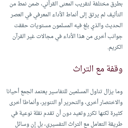
بطرق مختلفة لتقريب المعنى القرآني، ضمن نمط من
التأليف لم يرتق إلى أنماط الأداء المعرفي في العصر
الحديث والذي بلغ فيه المسلمون مستويات حققت
جوانب أخرى من هذا الأداء في مجالات غير القرآن
الكريم.
وقفة مع التراث
وما يزال تناول المسلمين للتفاسير يعتمد الجمع أحيانا
والاختصار أخرى، والتحرير أو التنوير، وأنماطا أخرى
كثيرة لكنها تكرر وتعيد دون أن تقدم نقلة نوعية في
طريقة التعامل مع التراث التفسيري، بل إن وسائل