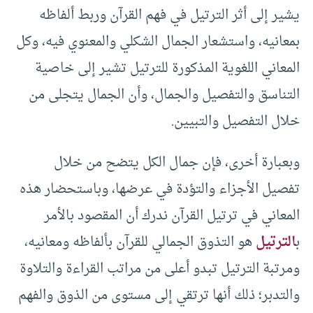
يشير إلى أثر الترتيل في فهم القرآن وربط ألفاظه
بمعانيه، واستشعار الجمال الشكلي والمعنوي فيه، وكل
المعاني اللغوية المذكورة للترتيل تشير إلى خاصية
التناسق والتفصيل والجمال، وأن الجمال يتجلى من
خلال التفصيل والتبيين.
وبعبارة أخرى، فإن جمال الكل يتضح من خلال
تفصيل الأجزاء والتؤدة في عرضها، وباستحضار هذه
المعاني في ترتيل القرآن ندرك أن المقصود بالأمر
ب
الترتيل
هو التذوق الجمالي للقرآن بألفاظه ومعانيه،
ومرتبة الترتيل تبدو أعلى من مراتب القراءة والتلاوة
والتدبر؛ ذلك أنها ترتقي إلى مستوى من الذوق والفهم