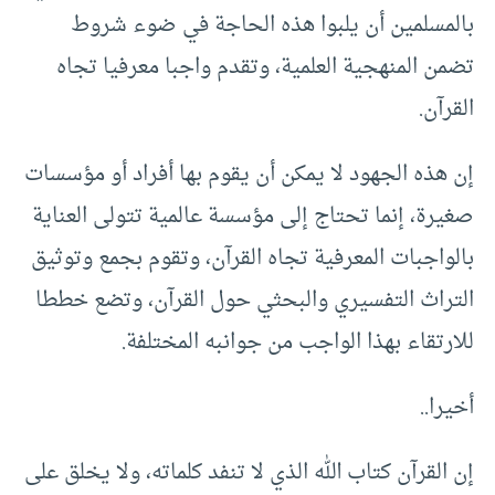
بالمسلمين أن يلبوا هذه الحاجة في ضوء شروط
تضمن المنهجية العلمية، وتقدم واجبا معرفيا تجاه
القرآن.
إن هذه الجهود لا يمكن أن يقوم بها أفراد أو مؤسسات
صغيرة، إنما تحتاج إلى مؤسسة عالمية تتولى العناية
بالواجبات المعرفية تجاه القرآن، وتقوم بجمع وتوثيق
التراث التفسيري والبحثي حول القرآن، وتضع خططا
للارتقاء بهذا الواجب من جوانبه المختلفة.
أخيرا..
إن القرآن كتاب الله الذي لا تنفد كلماته، ولا يخلق على