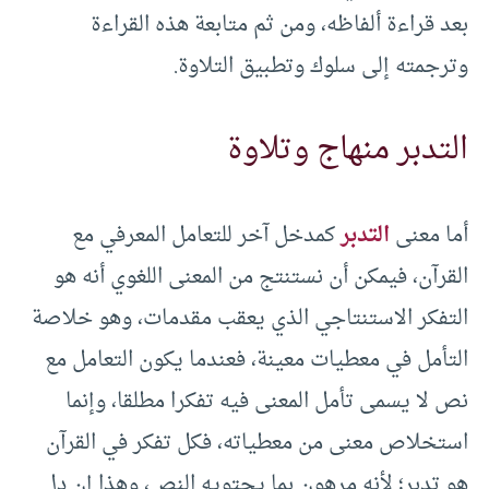
بعد قراءة ألفاظه، ومن ثم متابعة هذه القراءة
وترجمته إلى سلوك وتطبيق التلاوة.
التدبر منهاج وتلاوة
أما معنى
التدبر
كمدخل آخر للتعامل المعرفي مع
القرآن، فيمكن أن نستنتج من المعنى اللغوي أنه هو
التفكر الاستنتاجي الذي يعقب مقدمات، وهو خلاصة
التأمل في معطيات معينة، فعندما يكون التعامل مع
نص لا يسمى تأمل المعنى فيه تفكرا مطلقا، وإنما
استخلاص معنى من معطياته، فكل تفكر في القرآن
هو تدبر؛ لأنه مرهون بما يحتويه النص، وهذا إن دل