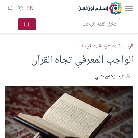
إسلام أون لاين
EN
الرئيسية
شريعة
قرآنيات
الواجب المعرفي تجاه القرآن
عبدالرحمن حللي