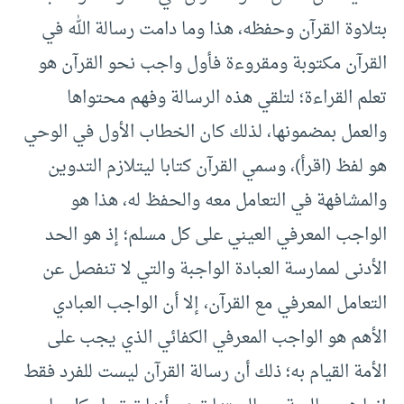
بتلاوة القرآن وحفظه، هذا وما دامت رسالة الله في
القرآن مكتوبة ومقروءة فأول واجب نحو القرآن هو
تعلم القراءة؛ لتلقي هذه الرسالة وفهم محتواها
والعمل بمضمونها، لذلك كان الخطاب الأول في الوحي
هو لفظ (اقرأ)، وسمي القرآن كتابا ليتلازم التدوين
والمشافهة في التعامل معه والحفظ له، هذا هو
الواجب المعرفي العيني على كل مسلم؛ إذ هو الحد
الأدنى لممارسة العبادة الواجبة والتي لا تنفصل عن
التعامل المعرفي مع القرآن، إلا أن الواجب العبادي
الأهم هو الواجب المعرفي الكفائي الذي يجب على
الأمة القيام به؛ ذلك أن رسالة القرآن ليست للفرد فقط