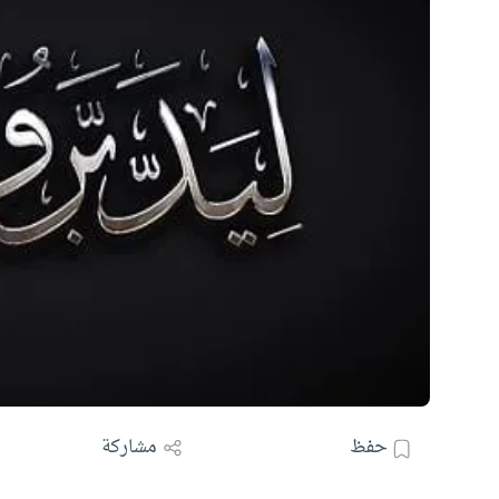
حفظ
مشاركة