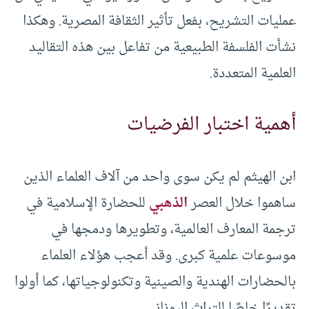
عمليات التشريح، بفعل تأثير الثقافة المصرية. وهكذا
نشأت الفلسفة الطبيعية من تفاعل بين هذه التقاليد
العلمية المتعددة.
أهمية اختبار الفرضيات
ابن الهيثم لم يكن سوى واحد من آلاف العلماء الذين
ساهموا خلال العصر
الذهبي
للحضارة الإسلامية في
ترجمة المعارف العالمية، وتطويرها ودمجها في
موسوعات علمية كبرى. وقد أعجب هؤلاء العلماء
بالحضارات الهندية والصينية وتكنولوجياتها، كما أولوا
تقديرًا خاصًا للتراث اليوناني.