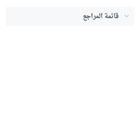
قائمة المراجع