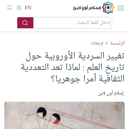
إسلام أون لاين
EN
الرئيسية
ترجمات
تغيير السردية الأوروبية حول
تاريخ العلم : لماذا تعد التعددية
الثقافية أمرا جوهريا؟
إسلام أون لاين