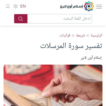
إسلام أون لاين
EN
الرئيسية
شريعة
قرآنيات
تفسير سورة المرسلات
إسلام أون لاين