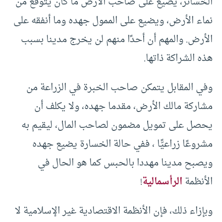
الخسائر، يضيع على صاحب الأرض ما كان يتوقع من
نماء الأرض، ويضيع على الممول جهده وما أنفقه على
الأرض. والمهم أن أحدًا منهم لن يخرج مدينا بسبب
هذه الشراكة ذاتها.
وفي المقابل يتمكن صاحب الخبرة في الزراعة من
مشاركة مالك الأرض، مقدما جهده، ولا يكلف أن
يحصل على تمويل مضمون لصاحب المال، ليقيم به
مشروعًا زراعيًّا ، ففي حالة الخسارة يضيع جهده
ويصبح مدينا مهددا بالحبس كما هو الحال في
الأنظمة
الرأسمالية
!
وبإزاء ذلك، فإن الأنظمة الاقتصادية غير الإسلامية لا