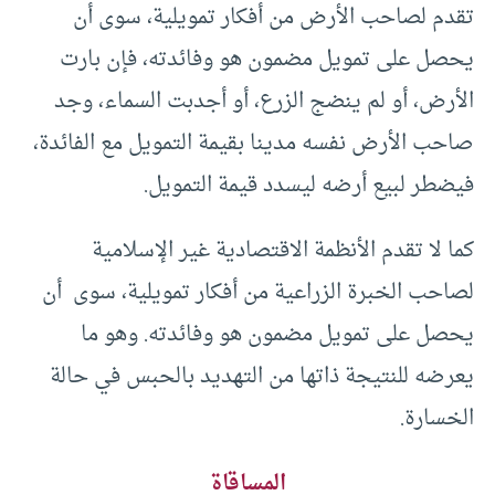
تقدم لصاحب الأرض من أفكار تمويلية، سوى أن
يحصل على تمويل مضمون هو وفائدته، فإن بارت
الأرض، أو لم ينضج الزرع، أو أجدبت السماء، وجد
صاحب الأرض نفسه مدينا بقيمة التمويل مع الفائدة،
فيضطر لبيع أرضه ليسدد قيمة التمويل.
كما لا تقدم الأنظمة الاقتصادية غير الإسلامية
لصاحب الخبرة الزراعية من أفكار تمويلية، سوى أن
يحصل على تمويل مضمون هو وفائدته. وهو ما
يعرضه للنتيجة ذاتها من التهديد بالحبس في حالة
الخسارة.
المساقاة