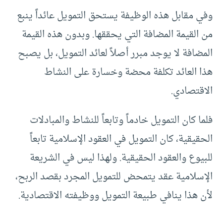
وفي مقابل هذه الوظيفة يستحق التمويل عائداً ينبع
من القيمة المضافة التي يحققها. وبدون هذه القيمة
المضافة لا يوجد مبرر أصلاً لعائد التمويل، بل يصبح
هذا العائد تكلفة محضة وخسارة على النشاط
الاقتصادي.
فلما كان التمويل خادماً وتابعاً للنشاط والمبادلات
الحقيقية، كان التمويل في العقود الإسلامية تابعاً
للبيوع والعقود الحقيقية. ولهذا ليس في الشريعة
الإسلامية عقد يتمحض للتمويل المجرد بقصد الربح،
لأن هذا ينافي طبيعة التمويل ووظيفته الاقتصادية.