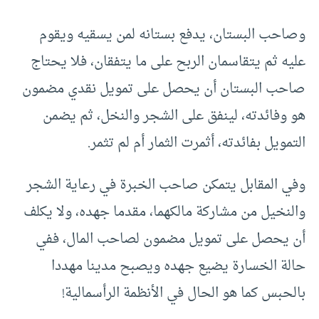
وصاحب البستان، يدفع بستانه لمن يسقيه ويقوم
عليه ثم يتقاسمان الربح على ما يتفقان، فلا يحتاج
صاحب البستان أن يحصل على تمويل نقدي مضمون
هو وفائدته، لينفق على الشجر والنخل، ثم يضمن
التمويل بفائدته، أثمرت الثمار أم لم تثمر.
وفي المقابل يتمكن صاحب الخبرة في رعاية الشجر
والنخيل من مشاركة مالكهما، مقدما جهده، ولا يكلف
أن يحصل على تمويل مضمون لصاحب المال، ففي
حالة الخسارة يضيع جهده ويصبح مدينا مهددا
بالحبس كما هو الحال في الأنظمة الرأسمالية!