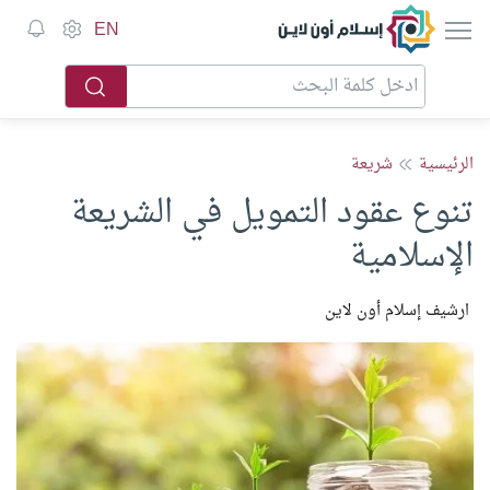
إسلام أون لاين
EN
الرئيسية
شريعة
تنوع عقود التمويل في الشريعة
الإسلامية
ارشيف إسلام أون لاين