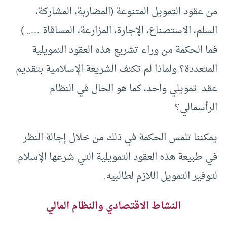
من عقود التمويل المتنوعة (المضاربة، المشاركة،
السلم، الاستصناع، الإجارة، المزارعة، المساقاة ….. )
فما الحكمة من وراء تشريع هذه العقود التمويلية
المتعددة؟ ولماذا لم تكتف الشريعة الإسلامية بتقديم
عقد تمويلي واحد، كما هو الحال في النظام
الرأسمالي؟
يمكننا تلمس الحكمة في ذلك من خلال إجالة النظر
في طبيعة هذه العقود التمويلية التي شرعها الإسلام
لتوفير التمويل اللازم لطالبيه.
النشاط الاقتصادي والنظام المالي