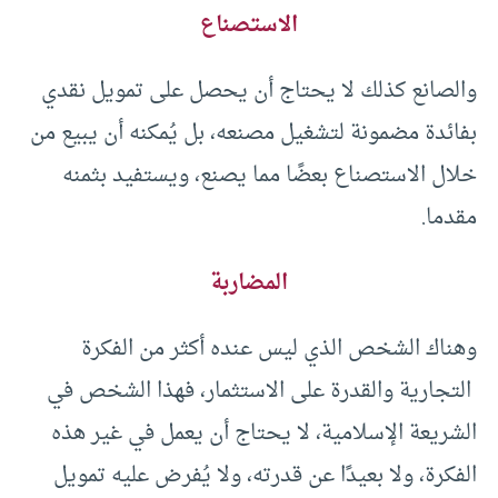
الاستصناع
والصانع كذلك لا يحتاج أن يحصل على تمويل نقدي
بفائدة مضمونة لتشغيل مصنعه، بل يُمكنه أن يبيع من
خلال الاستصناع بعضًا مما يصنع، ويستفيد بثمنه
مقدما.
المضاربة
وهناك الشخص الذي ليس عنده أكثر من الفكرة
التجارية والقدرة على الاستثمار، فهذا الشخص في
الشريعة الإسلامية، لا يحتاج أن يعمل في غير هذه
الفكرة، ولا بعيدًا عن قدرته، ولا يُفرض عليه تمويل