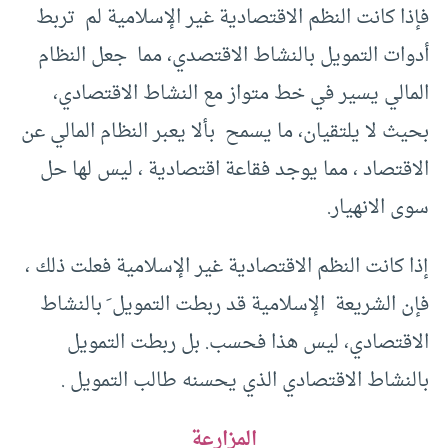
فإذا كانت النظم الاقتصادية غير الإسلامية لم تربط
أدوات التمويل بالنشاط الاقتصدي، مما جعل النظام
المالي يسير في خط متواز مع النشاط الاقتصادي،
بحيث لا يلتقيان، ما يسمح بألا يعبر النظام المالي عن
الاقتصاد ، مما يوجد فقاعة اقتصادية ، ليس لها حل
سوى الانهيار.
إذا كانت النظم الاقتصادية غير الإسلامية فعلت ذلك ،
فإن الشريعة الإسلامية قد ربطت التمويل َ بالنشاط
الاقتصادي، ليس هذا فحسب. بل ربطت التمويل
بالنشاط الاقتصادي الذي يحسنه طالب التمويل .
المزارعة