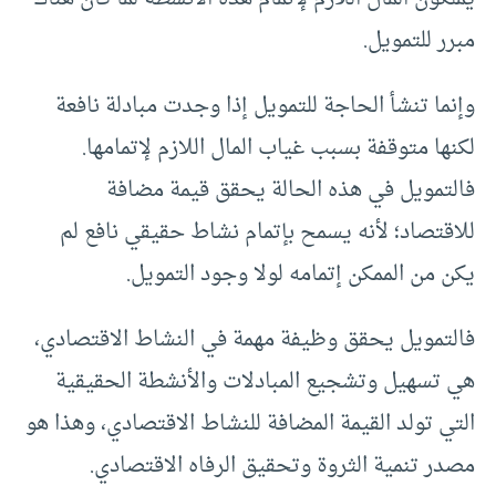
مبرر للتمويل.
وإنما تنشأ الحاجة للتمويل إذا وجدت مبادلة نافعة
لكنها متوقفة بسبب غياب المال اللازم لإتمامها.
فالتمويل في هذه الحالة يحقق قيمة مضافة
للاقتصاد؛ لأنه يسمح بإتمام نشاط حقيقي نافع لم
يكن من الممكن إتمامه لولا وجود التمويل.
فالتمويل يحقق وظيفة مهمة في النشاط الاقتصادي،
هي تسهيل وتشجيع المبادلات والأنشطة الحقيقية
التي تولد القيمة المضافة للنشاط الاقتصادي، وهذا هو
مصدر تنمية الثروة وتحقيق الرفاه الاقتصادي.