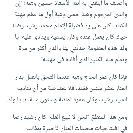
وأضيف ما أبلغني به ابنه الأستاذ حسين وهبة: “إن
والدى المرحوم وهبة حسن وهبة أول ما تعلم مهنة
الكتاب كان على يد فضيلة الإمام محمد رشيد رضا؛
حيث كان يعمل عنده وكان يسميه وينادى عليه: يا
ولد. هذه المعلومة حدثني بها والدى أكثر من مرة.
وتعلم منه الكثير الذى أفاده في مهنته”.
فإذا كان عمر الحاج وهبة عندما التحق بالعمل بدار
المنار عشر سنين فقط، فلا غضاضة من أن يناديه
السيد رشيد، وكان عمره ثمانية وستون سنة، بـ: يا ولد.
ومن هذا المنطق “نحن لا نبيع العلم” كان رشيد رضا
في افتتاحيات مجلدات المنار الأخيرة يطالب