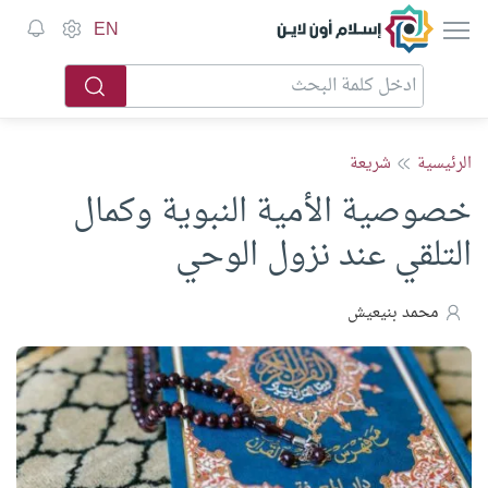
إسلام أون لاين
EN
الرئيسية
شريعة
خصوصية الأمية النبوية وكمال
التلقي عند نزول الوحي
محمد بنيعيش