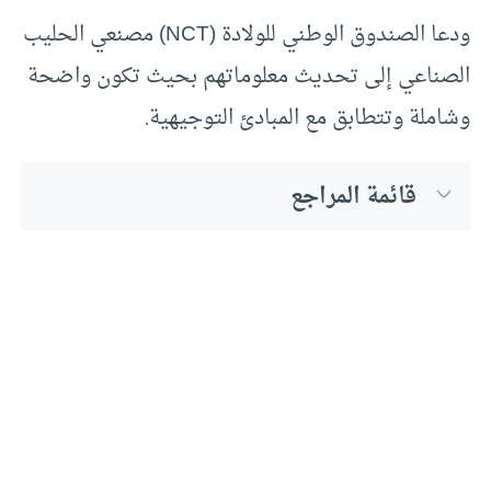
ودعا الصندوق الوطني للولادة (NCT) مصنعي الحليب
الصناعي إلى تحديث معلوماتهم بحيث تكون واضحة
وشاملة وتتطابق مع المبادئ التوجيهية.
قائمة المراجع