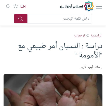
إسلام أون لاين
EN
الرئيسية
ترجمات
دراسة : النسيان أمر طبيعي مع
“الأمومة “
إسلام أون لاين