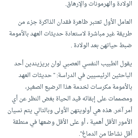
الولادة والهرمونات والإرهاق.
العامل الأول تعتبر ظاهرة فقدان الذاكرة جزء من
طريقة غير مباشرة لاستعادة حديثات العهد بالأمومة
ضبط حياتهن بعد الولادة .
يقول الطبيب النفسي العصبي لوان بريزيندين أحد
الباحثين الرئيسيين في الدراسة: ” حديثات العهد
بالأمومة مكرسات لخدمة هذا الرضيع الصغير،
ومصممات على إبقائه قيد الحياة بغض النظر عن أي
أمر آخر. هذه هي أولويتهن الأولى وبالتالي يتم نسيان
الأمور الأقل أهمية ، أو على الأقل وضعها في منطقة
أقل نشاطا من الدماغ”.