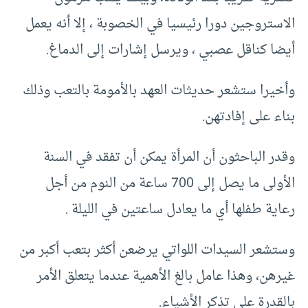
الاستروجين دورا رئيسيا في الخصوبة ، إلا أنه يعمل
أيضا كناقل عصبي ، ويرسل إشارات إلى الدماغ.
وأخيرا ستشعر حديثات العهد بالأمومة بالتعب وذلك
بناء على إفادتهن.
وقدر الباحثون أن المرأة يمكن أن تفقد في السنة
الأولى ما يصل إلى 700 ساعة من النوم من أجل
رعاية طفلها أي ما يعادل ساعتين في الليلة .
وستشعر السيدات اللواتي يرضعن أكثر بتعب أكبر من
غيرهن، وهذا عامل بالغ الأهمية عندما يتعلق الأمر
بالقدرة على تذكر الأشياء.