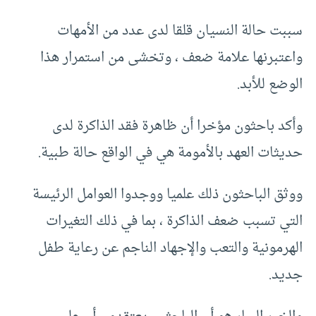
سببت حالة النسيان قلقا لدى عدد من الأمهات
واعتبرنها علامة ضعف ، وتخشى من استمرار هذا
الوضع للأبد.
وأكد باحثون مؤخرا أن ظاهرة فقد الذاكرة لدى
حديثات العهد بالأمومة هي في الواقع حالة طبية.
ووثق الباحثون ذلك علميا ووجدوا العوامل الرئيسة
التي تسبب ضعف الذاكرة ، بما في ذلك التغيرات
الهرمونية والتعب والإجهاد الناجم عن رعاية طفل
جديد.