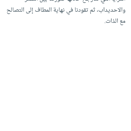
والاحديداب، ثم تقودنا في نهاية المطاف إلى التصالح
مع الذات.