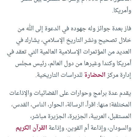
وأمريكا.
فاز بعدة جوائز وله جهوده في الدعوة إلى الله من
خلال تصحيح ونشر التاريخ الإسلامي، يشارك في
العديد من المؤتمرات الإسلامية العالمية التي تعقد في
أمريكا وكندا وغيرها من دول العالم، رئيس مجلس
إدارة مركز
الحضارة
للدراسات التاريخية.
يقدم عدة برامج وحوارات على الفضائيات والإذاعات
المختلفة؛ منها: اقرأ، الرسالة، الحوار، الناس، القدس،
المستقبل، العربية، الجزيرة، الجزيرة مباشر،
والسودان، وإذاعة أم القوين، وإذاعة
القرآن الكريم