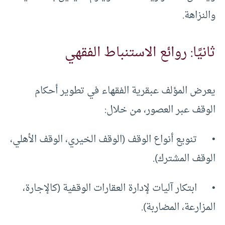
والنزاهة.
ثانيًا: روائع الاستنباط الفقهي
يعرض المؤلف عبقرية الفقهاء في تطوير أحكام
الوقف عبر العصور، من خلال:
• تنويع أنواع الوقف (الوقف الخيري، الوقف الأهلي،
الوقف المشترك).
• ابتكار آليات لإدارة العقارات الوقفية (كالإجارة،
المزارعة، المضاربة).