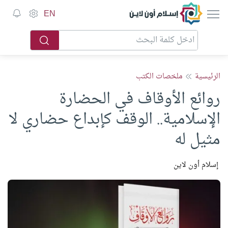
إسلام أون لاين
EN
الرئيسية
ملخصات الكتب
روائع الأوقاف في الحضارة
الإسلامية.. الوقف كإبداع حضاري لا
مثيل له
إسلام أون لاين