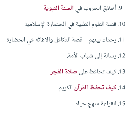
أخلاق الحروب في
السنة النبوية
قصة العلوم الطبية في الحضارة الإسلامية
رحماء بينهم – قصة التكافل والإغاثة في الحضارة
رسالة إلى شباب الأمة.
كيف تحافظ على
صلاة الفجر
كيف تحفظ القرآن
الكريم
القراءة منهج حياة