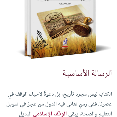
الرسالة الأساسية
الكتاب ليس مجرد تأريخ، بل دعوةٌ لإحياء الوقف في
عصرنا. ففي زمنٍ تعاني فيه الدول من عجز في تمويل
التعليم والصحة، يبقى
الوقف الإسلامي
البديل