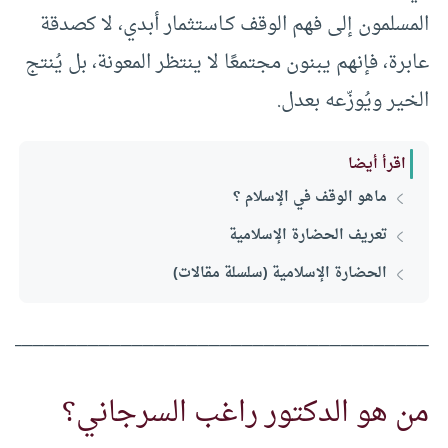
المسلمون إلى فهم الوقف كـاستثمار أبدي، لا كصدقة
عابرة، فإنهم يبنون مجتمعًا لا ينتظر المعونة، بل يُنتج
الخير ويُوزّعه بعدل.
اقرأ أيضا
ماهو الوقف في الإسلام ؟
تعريف الحضارة الإسلامية
الحضارة الإسلامية (سلسلة مقالات)
_______________________________________
من هو الدكتور راغب السرجاني؟