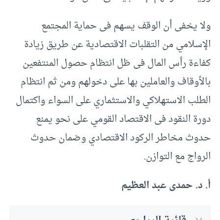
ولا يخفى أن الوقف يسهم فى حماية المجتمع
الإسلامي من التقلبات الاقتصادية عن طريق زيادة
كفاءة رأس المال فى ظل انتظام حصول المنتفعين
بالأوقاف والعاملين بها على دخولهم ومن ثم انتظام
الطلب الاستهلاكي والاستثماري على السواء واكتمال
دورة النقود فى الاقتصاد القومي على نحو يمنع
حدوث مخاطر الركود الاقتصادي وضمان حدوث
الرواج مع التوازن.
أ. د. حمدى عبد العظيم