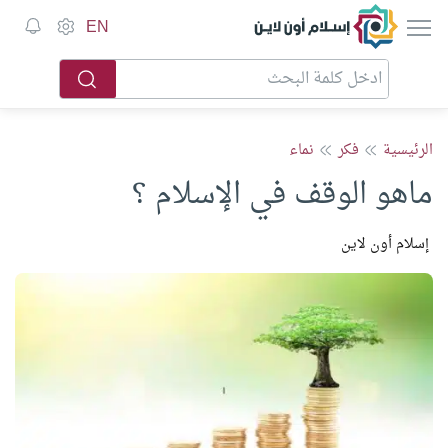
إسلام أون لاين
EN
الرئيسية
فكر
نماء
ماهو الوقف في الإسلام ؟
إسلام أون لاين