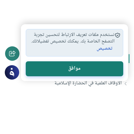
الأوقاف
الأوقاف الإسلامية
تاريخ الأوقاف
#
#
#
نستخدم ملفات تعريف الارتباط لتحسين تجربة
التصفح الخاصة بك. يمكنك تخصيص تفضيلاتك.
تخصيص
المزيد من سلسلة
الوقف والأوقاف
موافق
ماهو الوقف في الإسلام ؟
الأوقاف العلمية في الحضارة الإسلامية
دراسة : دور الأوقاف في خدمة الآثار والفنون الجميلة
تاريخ الأوقاف في الحضارة الإسلامية
تحميل المزيد