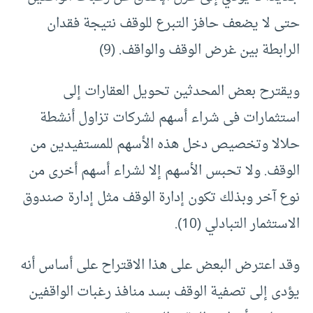
حتى لا يضعف حافز التبرع للوقف نتيجة فقدان
الرابطة بين غرض الوقف والواقف. (9)
ويقترح بعض المحدثين تحويل العقارات إلى
استثمارات فى شراء أسهم لشركات تزاول أنشطة
حلالا وتخصيص دخل هذه الأسهم للمستفيدين من
الوقف. ولا تحبس الأسهم إلا لشراء أسهم أخرى من
نوع آخر وبذلك تكون إدارة الوقف مثل إدارة صندوق
الاستثمار التبادلي (10).
وقد اعترض البعض على هذا الاقتراح على أساس أنه
يؤدى إلى تصفية الوقف بسد منافذ رغبات الواقفين