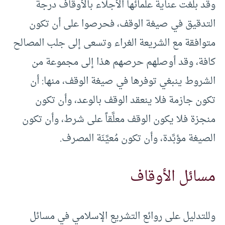
وقد بلغت عناية علمائها الأجلاء بالأوقاف درجة
التدقيق في صيغة الوقف، فحرصوا على أن تكون
متوافقة مع الشريعة الغراء وتسعى إلى جلب المصالح
كافة، وقد أوصلهم حرصهم هذا إلى مجموعة من
الشروط ينبغي توفرها في صيغة الوقف، منها: أن
تكون جازمة فلا ينعقد الوقف بالوعد، وأن تكون
منجزة فلا يكون الوقف معلَّقاً على شرط، وأن تكون
الصيغة مؤبَّدة، وأن تكون مُعيَّنَة المصرف.
مسائل الأوقاف
وللتدليل على روائع التشريع الإسلامي في مسائل