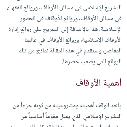
التشريع الإسلامي في مسائل الأوقاف، وروائع الفقهاء
في مسائل الأوقاف، وروائع الأوقاف في العصور
الإسلامية، هذا بالإضافة إلى التعريج على روائع إدارة
الأوقاف الإسلامية، وروائع الأوقاف في عالمنا
المعاصر، وسنقدم في هذه المقالة نماذج من تلك
الروائع التي يصعب حصرها.
أهمية الأوقاف
يأخذ الوقف أهميته ومشروعيته من كونه جزءاً من
التشريع الإسلامي الذي يمثل مقوّماً أساسياً من