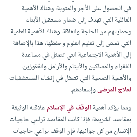
في الحصول على الأجر والمثوبة، وهناك الأهمية
العائلية التي تهدف إلى ضمان مستقبل الأبناء
وحمايتهم من الحاجة والفاقة، وهناك الأهمية العلمية
التي تسعى إلى تعليم العلوم وحفظها، هذا بالإضافة
إلى الأهمية الاجتماعية التي تتمثل في مساعدة
الفقراء والمساكين والأيتام والأرامل والمُعْوزين،
والأهمية الصحية التي تتمثل في إنشاء المستشفيات
لعلاج المرضى
وإسعادهم.
ومما يؤكد أهمية
الوقف في الإسلام
علاقته الوثيقة
بمقاصد الشريعة، فإذا كانت المقاصد تراعي حاجيات
الإنسان من كل جوانبها، فإن الوقف يراعي حاجيات