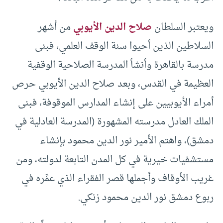
ويعتبر السلطان
صلاح الدين الأيوبي
من أشهر
السلاطين الذين أحيوا سنة الوقف العلمي، فبنى
مدرسة بالقاهرة وأنشأ المدرسة الصلاحية الوقفية
العظيمة في القدس، وبعد صلاح الدين الأيوبي حرص
أمراء الأيوبيين على إنشاء المدارس الموقوفة، فبنى
الملك العادل مدرسته المشهورة (المدرسة العادلية في
دمشق)، واهتم الأمير نور الدين محمود بإنشاء
مستشفيات خيرية في كل المدن التابعة لدولته، ومن
غريب الأوقاف وأجملها قصر الفقراء الذي عمَّره في
ربوع دمشق نور الدين محمود زنكي.