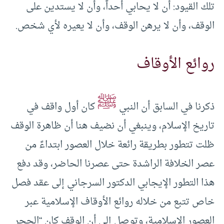
تلك القيود: أن لا يحابي أحداً، وأن لا يستدين على
الوقف، وأن لا يرهن الوقف، وأن لا يعيره لأي شخص.
روائع الأوقاف
ﷺ
ذكرنا في السابق أن النبي
كان أول واقف في
تاريخ الإسلام، وينبغي أن نضيف هنا أن ظاهرة الوقف
ظلت تتطور بطريقة رائعة خلال العصور ابتداءً من
عصر الخلافة الراشدة حتى عصرنا الحاضر، وقد دفع
هذا التطور الإيجابي الدكتور السرجاني إلى عقد فصل
خاص تتبع من خلاله روائع الأوقاف الإسلامية عبر
العصور الإسلامية، وتوصل إلى أن الوقف كان “الحجر