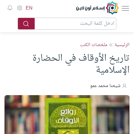
إسلام أون لاين
EN
الرئيسية
ملخصات الكتب
تاريخ الأوقاف في الحضارة
الإسلامية
شيخنا محمد عمو