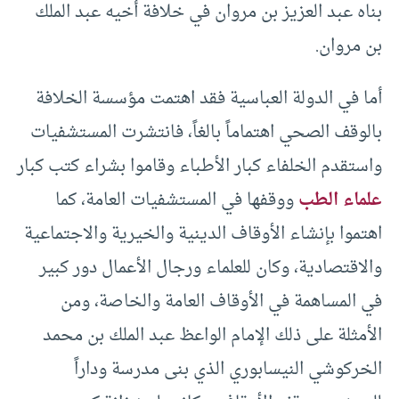
بناه عبد العزيز بن مروان في خلافة أخيه عبد الملك
بن مروان.
أما في الدولة العباسية فقد اهتمت مؤسسة الخلافة
بالوقف الصحي اهتماماً بالغاً، فانتشرت المستشفيات
واستقدم الخلفاء كبار الأطباء وقاموا بشراء كتب كبار
علماء الطب
ووقفها في المستشفيات العامة، كما
اهتموا بإنشاء الأوقاف الدينية والخيرية والاجتماعية
والاقتصادية، وكان للعلماء ورجال الأعمال دور كبير
في المساهمة في الأوقاف العامة والخاصة، ومن
الأمثلة على ذلك الإمام الواعظ عبد الملك بن محمد
الخركوشي النيسابوري الذي بنى مدرسة وداراً