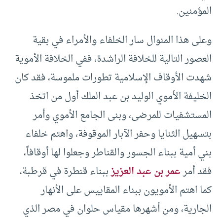
المؤمنين.
وعلى هذا المنوال سار الخلفاء والأمراء في بقية
العصور التالية للخلافة الراشدة، ففي الخلافة الأموية
شهدت الأوقاف الإسلامية تطورات ملموسة، فقد كان
الخليفة الأموي الوليد بن عبد الملك أول من اتخذ
المستشفيات للمرضى، وبنى الجامع الأموي وأمر
بتسهيل الثنايا وحفر الآبار الموقوفة، واهتم خلفاء
بني أمية ببناء الجسور والقناطر وجعلوا لها أوقافاً،
فقد أمر
عمر بن عبد العزيز
ببناء قنطرة في قرطبة،
كما اهتم الأمويون ببناء المقاييس على الأنهار
الجارية، ومن أشهرها مقياس حلوان في مصر الذي