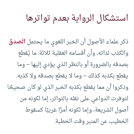
استشكال الرواية بعدم تواترها
ذكر علماء الأصول أن الخبر اللغوي ما يحتمل
الصدق
والكذب لذاته، وأن أقسامه العقلية ثلاثة: ما يُقطع
بصدقه بالضرورة أو بالنظر الذي يؤدي إليها – وما
يقطع بكذبه كذلك – وما لا يقطع بصدقه ولا كذبه.
وذكروا أن مما يقطع بكذبه الخبر الذي لو كان صحيحًا
لتوفرت الدواعي على نقله بالتواتر، إما لكونه من
أصول الشريعة، وإما لكونه أمرًا غريبًا كسقوط
الخطيب عن المنبر وقت الخطبة.