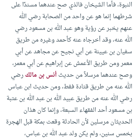
النبوة، فأما الشيخان فالذي صح عندهما مسندًا على
شرطهما إنما هو عن واحد من الصحابة رضي الله
عنهم يخبر عن رؤية وهو عبد الله بن مسعود رضي
الله عنه، وقد أخرجاه عنه كأحمد وغيره من طريق
سفيان بن عيينة عن أبي نجيح عن مجاهد عن أبي
معمر ومن طريق الأعمش عن إبراهيم عن أبي معمر،
وصح عندهما مرسلاً من حديث
أنس بن مالك
رضي
الله عنه من طريق قتادة فقط، ومن حديث ابن عباس
رضي الله عنه من طريق عبيد الله بن عبد الله بن عتبة
بن مسعود أحد الفقهاء السبعة، وإنما كان هذان
الحديثان مرسلين لأن الحادثة وقعت بمكة قبل الهجرة
بخمس سنين، ولم يكن ولد عبد الله بن عباس،