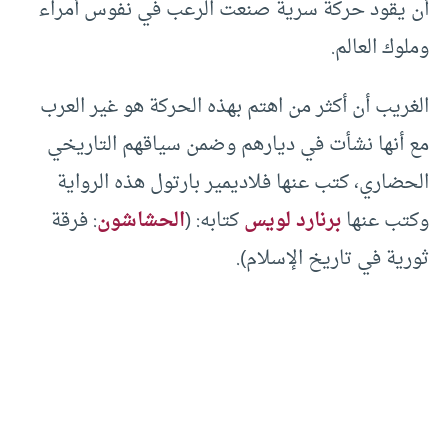
أن يقود حركة سرية صنعت الرعب في نفوس أمراء
وملوك العالم.
الغريب أن أكثر من اهتم بهذه الحركة هو غير العرب
مع أنها نشأت في ديارهم وضمن سياقهم التاريخي
الحضاري، كتب عنها فلاديمير بارتول هذه الرواية
وكتب عنها
برنارد لويس
كتابه: (
الحشاشون
: فرقة
ثورية في تاريخ الإسلام).