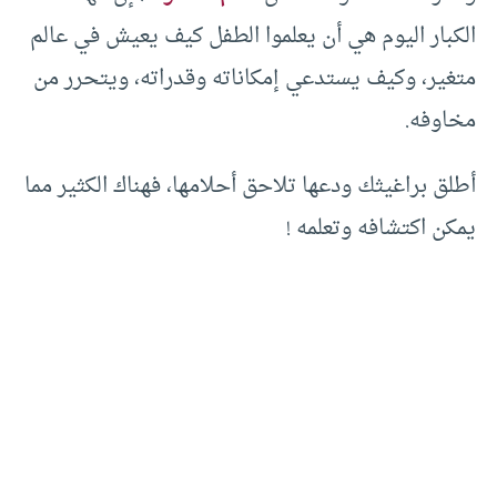
الكبار اليوم هي أن يعلموا الطفل كيف يعيش في عالم
متغير، وكيف يستدعي إمكاناته وقدراته، ويتحرر من
مخاوفه.
أطلق براغيثك ودعها تلاحق أحلامها، فهناك الكثير مما
يمكن اكتشافه وتعلمه !