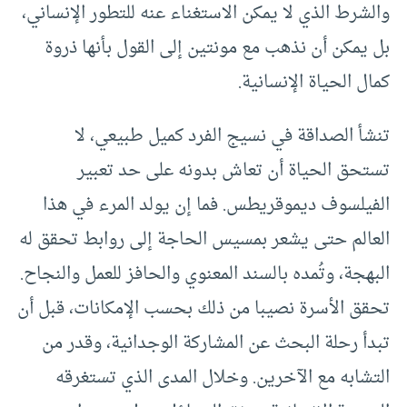
والشرط الذي لا يمكن الاستغناء عنه للتطور الإنساني،
بل يمكن أن نذهب مع مونتين إلى القول بأنها ذروة
كمال الحياة الإنسانية.
تنشأ الصداقة في نسيج الفرد كميل طبيعي، لا
تستحق الحياة أن تعاش بدونه على حد تعبير
الفيلسوف ديموقريطس. فما إن يولد المرء في هذا
العالم حتى يشعر بمسيس الحاجة إلى روابط تحقق له
البهجة، وتُمده بالسند المعنوي والحافز للعمل والنجاح.
تحقق الأسرة نصيبا من ذلك بحسب الإمكانات، قبل أن
تبدأ رحلة البحث عن المشاركة الوجدانية، وقدر من
التشابه مع الآخرين. وخلال المدى الذي تستغرقه