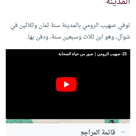
المدينة
توفي صهيب الرومي بالمدينة سنة ثمان وثلاثين في
شوال، وهو ابن ثلاث وسبعين سنة، ودفن بها.
23- صهيب الرومي | صور من حياة الصحابة
قائمة المراجع