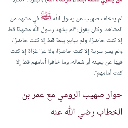
ﷺ
لم يتخلف صهيب عن رسول الله
في مشهد من
المشاهد، وكان يقول: “لم يشهد رسول الله مشهدًا قط
إلا كنت حاضرًا، ولم يبايع بيعة قط إلا كنت حاضرًا،
ولم يسر سرية إلا كنت حاضرًا، ولا غزا غزاة إلا كنت
فيها عن يمينه أو شماله، وما خافوا أمامهم قط إلا
كنت أمامهم”.
حوار صهيب الرومي مع عمر بن
الخطاب رضي الله عنه