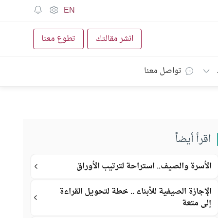
EN
انشر مقالتك
تطوع معنا
تواصل معنا
اقرأ أيضاً
الأسرة والصيف.. استراحة لترتيب الأوراق
الإجازة الصيفية للأبناء .. خطة لتحويل القراءة
إلى متعة