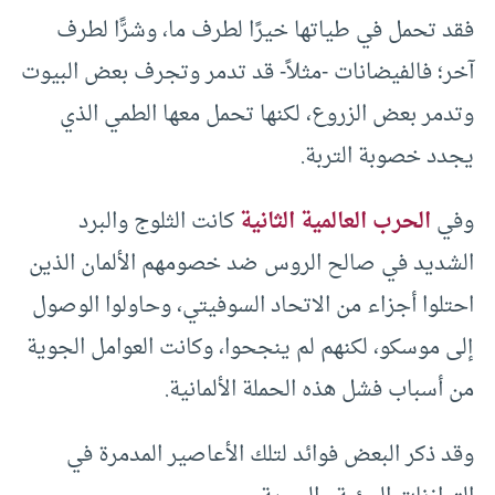
فقد تحمل في طياتها خيرًا لطرف ما، وشرًّا لطرف
آخر؛ فالفيضانات -مثلاً- قد تدمر وتجرف بعض البيوت
وتدمر بعض الزروع، لكنها تحمل معها الطمي الذي
يجدد خصوبة التربة.
وفي
الحرب العالمية الثانية
كانت الثلوج والبرد
الشديد في صالح الروس ضد خصومهم الألمان الذين
احتلوا أجزاء من الاتحاد السوفيتي، وحاولوا الوصول
إلى موسكو، لكنهم لم ينجحوا، وكانت العوامل الجوية
من أسباب فشل هذه الحملة الألمانية.
وقد ذكر البعض فوائد لتلك الأعاصير المدمرة في