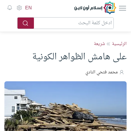
إسلام أون لاين
EN
الرئيسية
شريعة
على هامش الظواهر الكونية
محمد فتحي النادي