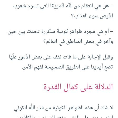
– هل هي انتقام من الله لأمريكا التي تسوم شعوب
الأرض سوء العذاب؟
– أم هي مجرد ظواهر كونية متكررة تحدث بين حين
وآخر في بعض المناطق في العالم؟
وقبل الإجابة على ما فات نقف على بعض الأمور علّها
تضع أيدينا على الطريق الصحيحة لفهم الأمر.
الدلالة على كمال القدرة
لا شك أن هذه الظواهر الكونية من قدر الله الكوني
الذي يجري على البشر، وتعم المسلمين والكافرين.