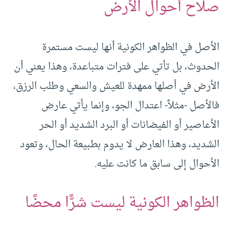
صلاح أحوال الأرض
الأصل في الظواهر الكونية أنها ليست مستمرة
الحدوث، بل تأتي على فترات متباعدة، وهذا يعني أن
الأرض في أصلها ممهدة للعيش والسعي وطلب الرزق،
فالأصل -مثلاً- اعتدال الجو، وإنما يأتي عارض
الأعاصير أو الفيضانات أو البرد الشديد أو الحر
الشديد، وهذا العارض لا يدوم بطبيعة الحال، وتعود
الأحوال إلى سابق ما كانت عليه.
الظواهر الكونية ليست شرًّا محضًا