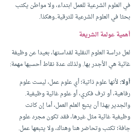
في العلوم الشرعية للعمل ابتداء، ولا مواطن يكتب
بحثا في العلوم الشرعية للترقية..وهكذا.
أهمية عولمة الشريعة
لعل دراسة العلوم النقلية لقداستها، بعيدا عن وظيفة
غائية هي الأجدر بها. ولذلك عدة نقاط أحسبها مهمة:
أولا:
لأنها علوم ذاتية؛ أي علوم عمل، ليست علوم
رفاهية، أو ترف فكري، أو علوم غائية وظيفية.
والجدير بهذا أن يتبع العلم العمل، أما إن كانت
وظيفية غائية مثل غيرها، فقد تكون مجرد علوم
جافة؛ تكتب وتحاضر هنا وهناك، ولا يتبعها عمل.