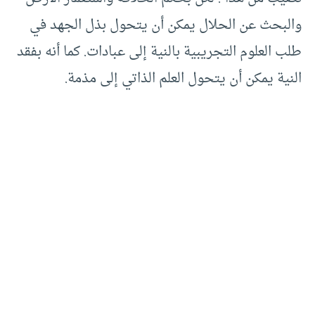
والبحث عن الحلال يمكن أن يتحول بذل الجهد في
طلب العلوم التجريبية بالنية إلى عبادات. كما أنه بفقد
النية يمكن أن يتحول العلم الذاتي إلى مذمة.