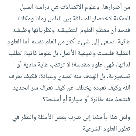
من أضرارها.. وعلوم الاتصالات هي دراسة السبل
الممكنة لاختصار المسافة بين الناس زمانا ومكانا؛
فنجد أن معظم العلوم التطبيقية ونظرياتها وظيفية
غائية، تسعى إلى شيء أكثر من العلم نفسه. أما العلوم
النقلية فليست وظيفية الأصل، بل علوما ذاتية؛ تطلب
لذاتها، فهي علوم مقدسة؛ لا ترتقب غاية مادية أو
تسخيرية، بل الهدف منه تعبدي وعبادة؛ فكيف نعرف
الله وكيف نعبده يختلف عن كيف نعرف سر الحديد
فنتخذ منه طائرة أو سيارة أو أسلحة؟
ولعل هذا يأخذنا إلى ضرب بعض الأمثلة والنظر في
تطور العلوم الشرعية.