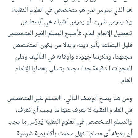
هو الذي يدرس لمن هو متخصص في العلوم النقلية،
ولا يدرس شيء، أو يدرس أشياء هي أبسط من
تحصيل الإلمام العام، فأصبح المسلم الغير المتخصص
قليل البضاعة بأمر دينه، وبدلا من يكون المتخصص
مجتهدا، ومكرسا جهوده وأوقاته في التأليف وملئ
الفجوات الدقيقة جدا، نجده يتسلى بقضايا الإلمام
العام.
ومن هنا يصح الوصف التالي، “المسلم غير المتخصص
في العلوم النقلية لا يعرف عنها ما يجب أن يُعرف،
والمسلم المتخصص في العلوم النقلية يُدَرَّس ما يجب
أن يعرفه أي مسلم”. فهل سمعت بأكاديمية شرعية