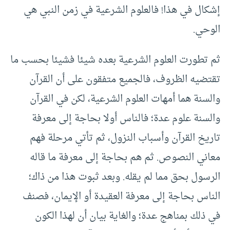
إشكال في هذا! فالعلوم الشرعية في زمن النبي هي
الوحي.
ثم تطورت العلوم الشرعية بعده شيئا فشيئا بحسب ما
تقتضيه الظروف، فالجميع متفقون على أن القرآن
والسنة هما أمهات العلوم الشرعية، لكن في القرآن
والسنة علوم عدة؛ فالناس أولا بحاجة إلى معرفة
تاريخ القرآن وأسباب النزول، ثم تأتي مرحلة فهم
معاني النصوص. ثم هم بحاجة إلى معرفة ما قاله
الرسول بحق مما لم يقله. وبعد ثبوت هذا من ذاك؛
الناس بحاجة إلى معرفة العقيدة أو الإيمان، فصنف
في ذلك بمناهج عدة؛ والغاية بيان أن لهذا الكون