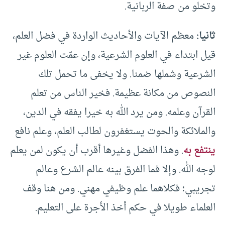
وتخلو من صفة الربانية.
ثانيا:
معظم الآيات والأحاديث الواردة في فضل العلم،
قيل ابتداء في العلوم الشرعية، وإن عمّت العلوم غير
الشرعية وشملها ضمنا. ولا يخفى ما تحمل تلك
النصوص من مكانة عظيمة. فخير الناس من تعلم
القرآن وعلمه. ومن يرد الله به خيرا يفقه في الدين،
والملائكة والحوت يستغفرون لطالب العلم، وعلم نافع
ينتفع به
. وهذا الفضل وغيرها أقرب أن يكون لمن يعلم
لوجه الله. وإلا فما الفرق بينه عالم الشرع وعالم
تجريبي؛ فكلاهما علم وظيفي مهني. ومن هنا وقف
العلماء طويلا في حكم أخذ الأجرة على التعليم.