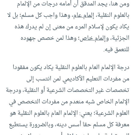
ومن هنا، يجد المدقق أن أمامه درجات من الإلمام
بالعلوم النقلية،
إلمام عام
، وهذا واجب كل مسلم؛ بل لا
يكاد يكون لإسلام المرء من معنى إن لم يدرك هذه
الجزئية، و
إلمام خاص
؛ وهذا لمن خصص جهوده
للتعمق فيه.
درجة الإلمام العام بالعلوم النقلية يكاد يكون مفقودا
من مفردات التعليم الأكاديمي لمن انتسب إلى
تخصصات غير التخصصات الشرعية أو النقلية، ودرجة
الإلمام الخاص شبه منعدم من مفردات التخصص في
العلوم الشرعية؛ يعني: الإلمام العام بالعلوم النقلية هو
معرفة كل مسلم حقا أسس دينه، وبالضرورة يستطيع