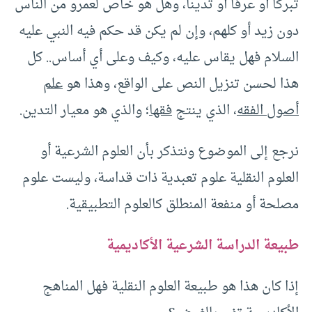
تبركا أو عرفا أو تدينا، وهل هو خاص لعمرو من الناس
دون زيد أو كلهم، وإن لم يكن قد حكم فيه النبي عليه
السلام فهل يقاس عليه، وكيف وعلى أي أساس.. كل
هذا لحسن تنزيل النص على الواقع، وهذا هو
علم
أصول الفقه
، الذي ينتج
فقها
؛ والذي هو معيار التدين.
نرجع إلى الموضوع ونتذكر بأن العلوم الشرعية أو
العلوم النقلية علوم تعبدية ذات قداسة، وليست علوم
مصلحة أو منفعة المنطلق كالعلوم التطبيقية.
طبيعة الدراسة الشرعية الأكاديمية
إذا كان هذا هو طبيعة العلوم النقلية فهل المناهج