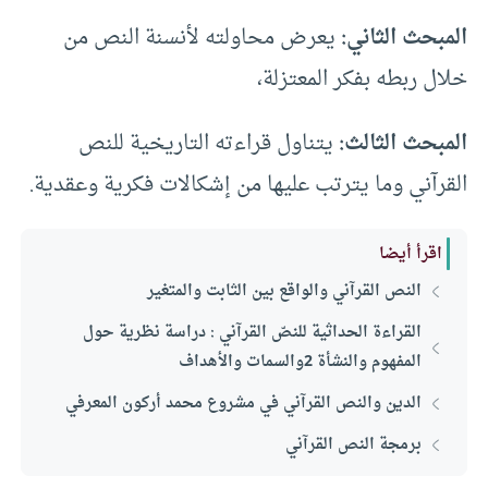
المبحث الثاني:
يعرض محاولته لأنسنة النص من
خلال ربطه بفكر المعتزلة،
المبحث الثالث:
يتناول قراءته التاريخية للنص
القرآني وما يترتب عليها من إشكالات فكرية وعقدية.
اقرأ أيضا
النص القرآني والواقع بين الثابت والمتغير
القراءة الحداثية للنصّ القرآني : دراسة نظرية حول
المفهوم والنشأة 2والسمات والأهداف
الدين والنص القرآني في مشروع محمد أركون المعرفي
برمجة النص القرآني