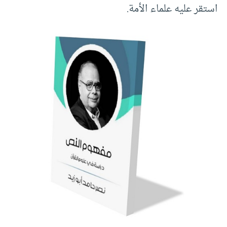
استقر عليه علماء الأمة.