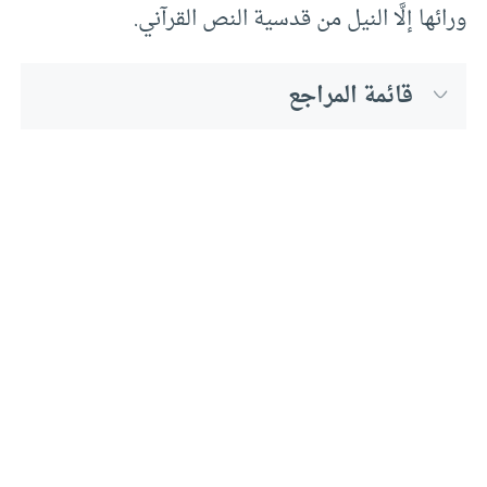
ورائها إلَّا النيل من قدسية النص القرآني.
قائمة المراجع