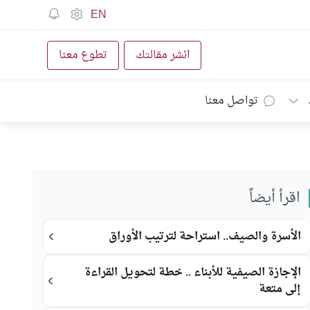
EN
انشر مقالتك
تطوع معنا
تواصل معنا
اقرأ أيضاً
الأسرة والصيف.. استراحة لترتيب الأوراق
الإجازة الصيفية للأبناء .. خطة لتحويل القراءة
إلى متعة