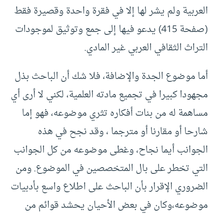
العربية ولم يشر لها إلا في فقرة واحدة وقصيرة فقط
(صفحة 415) يدعو فيها إلى جمع وتوثيق لموجودات
التراث الثقافي العربي غير المادي.
أما موضوع الجدة والإضافة، فلا شك أن الباحث بذل
مجهودا كبيرا في تجميع مادته العلمية، لكني لا أرى أي
مساهمة له من بنات أفكاره تثري موضوعه، فهو إما
شارحا أو مقارنا أو مترجما ، وقد نجح في هذه
الجوانب أيما نجاح، وغطى موضوعه من كل الجوانب
التي تخطر على بال المتخصصين في الموضوع. ومن
الضروري الإقرار بأن الباحث على اطلاع واسع بأدبيات
موضوعه،وكان في بعض الأحيان يحشد قوائم من