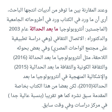
وعند المقارنة بين ما توفر من أدبيات انتجها الباحث،
أرى أن ما ورد في الكتاب ورد في أطروحاته الجامعية
(الماجستير: أنثروبولوجيا
ما بعد الحداثة
عام 2003
والدكتوراه : الاتصال الثقافي (وهي دراسة تطبيقية
على مجتمع الواحات المصري) وفي بعض بحوثه
اللاحقة، مثل أنثروبولوجيا ما بعد الحداثة (2016)
والثقافة الكونية والثقافة ما بعد الحداثية (2015)
والإشكالية المنهجية في أنثروبولوجيا ما بعد
الحداثة(2010)، لكن بعضا من هذا الكتاب بخاصة
المقدمة سبق نشره كما هو تقريبا (بنسبة عالية جدا )
في مركز دراسات وفي وقت سابق.