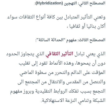
المصطلح الثاني: التهجين (Hybridization):
وتعني التأثير المتبادل بين كافة أنواع الثقافات سواء
أكان بنائيا أو ثقافيا ،
المصطلح الثالث: مفهوم “الحداثة السائلة”:
الذي يعني تبادل
التأثير الثقافي
الذي يتجاوز الحدود
دون أن يمحوها، وهذه الأنماط تقود إلى تغليب
المؤقت على الدائم والتحرر من سطوة الماضي
والتنصل من المقدس والانتقال من المجتمع الى
التجمع بسبب تفكك الروابط التقليدية وبروز مفهوم
الشبكة وتنامي النزعة الاستهلاكية.