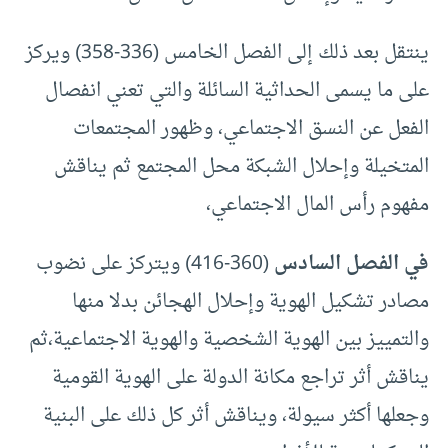
ينتقل بعد ذلك إلى الفصل الخامس (336-358) ويركز
على ما يسمى الحداثية السائلة والتي تعني انفصال
الفعل عن النسق الاجتماعي، وظهور المجتمعات
المتخيلة وإحلال الشبكة محل المجتمع ثم يناقش
مفهوم رأس المال الاجتماعي،
في الفصل السادس
(360-416) ويتركز على نضوب
مصادر تشكيل الهوية وإحلال الهجائن بدلا منها
والتمييز بين الهوية الشخصية والهوية الاجتماعية،ثم
يناقش أثر تراجع مكانة الدولة على الهوية القومية
وجعلها أكثر سيولة، ويناقش أثر كل ذلك على البنية