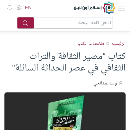
إسلام أون لاين
EN
الرئيسية
ملخصات الكتب
كتاب “مصير الثقافة والتراث
الثقافي في عصر الحداثة السائلة”
وليد عبدالحي