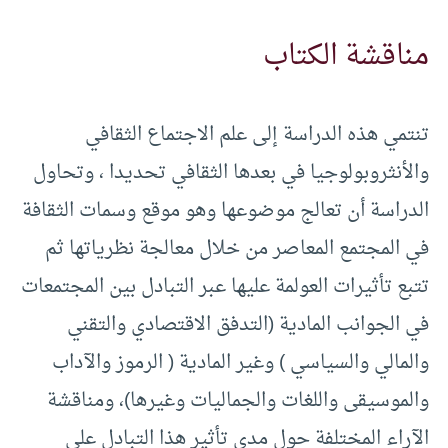
مناقشة الكتاب
تنتمي هذه الدراسة إلى علم الاجتماع الثقافي
والأنثروبولوجيا في بعدها الثقافي تحديدا ، وتحاول
الدراسة أن تعالج موضوعها وهو موقع وسمات الثقافة
في المجتمع المعاصر من خلال معالجة نظرياتها ثم
تتبع تأثيرات العولمة عليها عبر التبادل بين المجتمعات
في الجوانب المادية (التدفق الاقتصادي والتقني
والمالي والسياسي ) وغير المادية ( الرموز والآداب
والموسيقى واللغات والجماليات وغيرها)، ومناقشة
الآراء المختلفة حول مدى تأثير هذا التبادل على