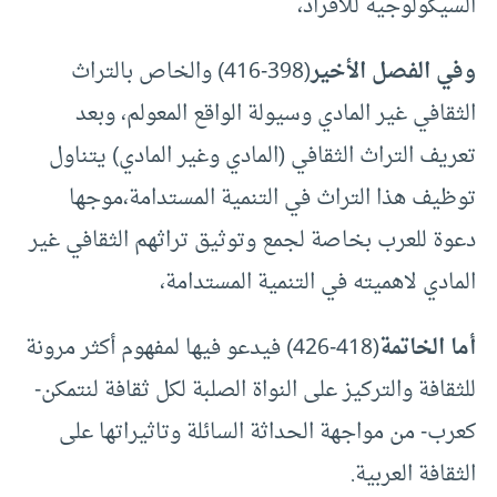
السيكولوجية للأفراد،
وفي الفصل الأخير
(398-416) والخاص بالتراث
الثقافي غير المادي وسيولة الواقع المعولم، وبعد
تعريف التراث الثقافي (المادي وغير المادي) يتناول
توظيف هذا التراث في التنمية المستدامة،موجها
دعوة للعرب بخاصة لجمع وتوثيق تراثهم الثقافي غير
المادي لاهميته في التنمية المستدامة،
أما الخاتمة
(418-426) فيدعو فيها لمفهوم أكثر مرونة
للثقافة والتركيز على النواة الصلبة لكل ثقافة لنتمكن-
كعرب- من مواجهة الحداثة السائلة وتاثيراتها على
الثقافة العربية.