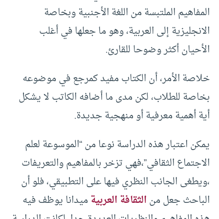
المفاهيم الملتبسة من اللغة الأجنبية وبخاصة
الانجليزية إلى العربية، وهو ما جعلها في أغلب
الأحيان أكثر وضوحا للقارئ.
خلاصة الأمر، أن الكتاب مفيد كمرجع في موضوعه
بخاصة للطلاب، لكن مدى ما أضافه الكاتب لا يشكل
أية أهمية معرفية أو منهجية جديدة.
يمكن اعتبار هذه الدراسة نوعا من “الموسوعة لعلم
الاجتماع الثقافي”،فهي تزخر بالمفاهيم والتعريفات
،ويطغى الجانب النظري فيها على التطبيقي، فلو أن
الباحث جعل من
الثقافة العربية
ميدانا يوظف فيه