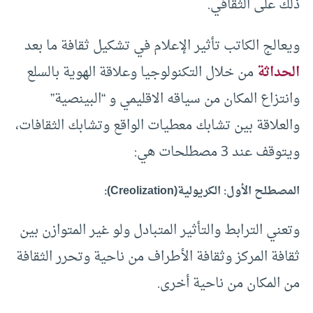
ذلك على الثقافي.
ويعالج الكاتب تأثير الإعلام في تشكيل ثقافة ما بعد
الحداثة
من خلال التكنولوجيا وعلاقة الهوية بالسلع
وانتزاع المكان من سياقه الاقليمي و “البينصية”
والعلاقة بين تشابك معطيات الواقع وتشابك الثقافات،
ويتوقف عند 3 مصطلحات هي:
المصطلح الأول: الكريولية(Creolization):
وتعني الترابط والتأثير المتبادل ولو غير المتوازن بين
ثقافة المركز وثقافة الأطراف من ناحية وتحرر الثقافة
من المكان من ناحية أخرى.