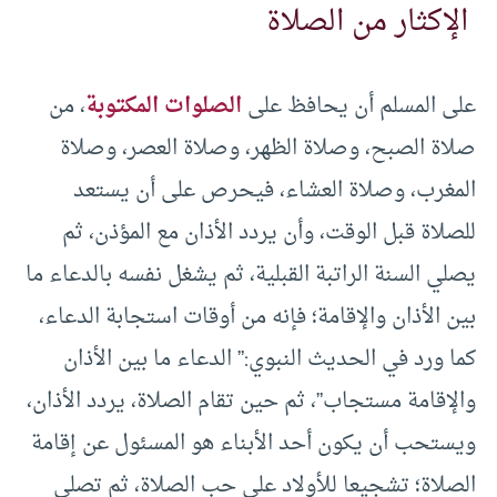
الإكثار من الصلاة
على المسلم أن يحافظ على
الصلوات المكتوبة
، من
صلاة الصبح، وصلاة الظهر، وصلاة العصر، وصلاة
المغرب، وصلاة العشاء، فيحرص على أن يستعد
للصلاة قبل الوقت، وأن يردد الأذان مع المؤذن، ثم
يصلي السنة الراتبة القبلية، ثم يشغل نفسه بالدعاء ما
بين الأذان والإقامة؛ فإنه من أوقات استجابة الدعاء،
كما ورد في الحديث النبوي:” الدعاء ما بين الأذان
والإقامة مستجاب”، ثم حين تقام الصلاة، يردد الأذان،
ويستحب أن يكون أحد الأبناء هو المسئول عن إقامة
الصلاة؛ تشجيعا للأولاد على حب الصلاة، ثم تصلى