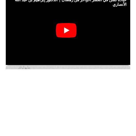
الأنصاري