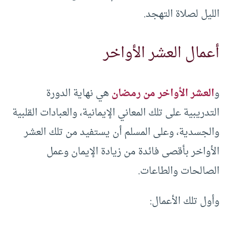
الليل لصلاة التهجد.
أعمال العشر الأواخر
و
العشر الأواخر من رمضان
هي نهاية الدورة
التدريبية على تلك المعاني الإيمانية، والعبادات القلبية
والجسدية، وعلى المسلم أن يستفيد من تلك العشر
الأواخر بأقصى فائدة من زيادة الإيمان وعمل
الصالحات والطاعات.
وأول تلك الأعمال: