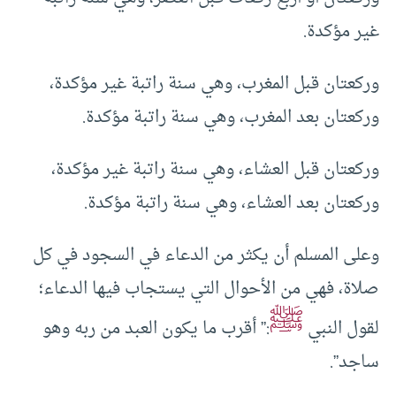
غير مؤكدة.
وركعتان قبل المغرب، وهي سنة راتبة غير مؤكدة،
وركعتان بعد المغرب، وهي سنة راتبة مؤكدة.
وركعتان قبل العشاء، وهي سنة راتبة غير مؤكدة،
وركعتان بعد العشاء، وهي سنة راتبة مؤكدة.
وعلى المسلم أن يكثر من الدعاء في السجود في كل
صلاة، فهي من الأحوال التي يستجاب فيها الدعاء؛
ﷺ
لقول النبي
:” أقرب ما يكون العبد من ربه وهو
ساجد”.