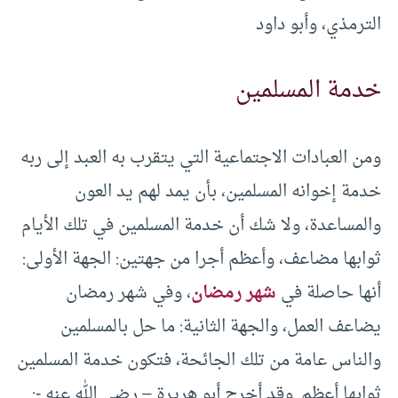
الترمذي، وأبو داود
خدمة المسلمين
ومن العبادات الاجتماعية التي يتقرب به العبد إلى ربه
خدمة إخوانه المسلمين، بأن يمد لهم يد العون
والمساعدة، ولا شك أن خدمة المسلمين في تلك الأيام
ثوابها مضاعف، وأعظم أجرا من جهتين: الجهة الأولى:
أنها حاصلة في
شهر رمضان
، وفي شهر رمضان
يضاعف العمل، والجهة الثانية: ما حل بالمسلمين
والناس عامة من تلك الجائحة، فتكون خدمة المسلمين
ثوابها أعظم. وقد أخرج أبو هريرة – رضي الله عنه -: