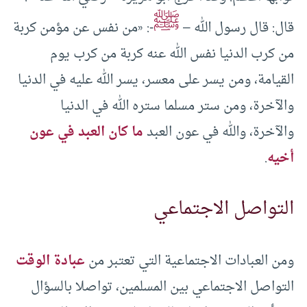
ﷺ
قال: قال رسول الله –
-: «من نفس عن مؤمن كربة
من كرب الدنيا نفس الله عنه كربة من كرب يوم
القيامة، ومن يسر على معسر، يسر الله عليه في الدنيا
والآخرة، ومن ستر مسلما ستره الله في الدنيا
والآخرة، والله في عون العبد
ما كان العبد في عون
أخيه
.
التواصل الاجتماعي
ومن العبادات الاجتماعية التي تعتبر من
عبادة الوقت
التواصل الاجتماعي بين المسلمين، تواصلا بالسؤال