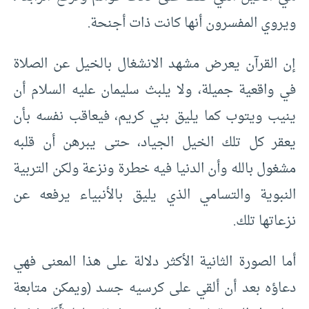
ويروي المفسرون أنها كانت ذات أجنحة.
إن القرآن يعرض مشهد الانشغال بالخيل عن الصلاة
في واقعية جميلة، ولا يلبث سليمان عليه السلام أن
ينيب ويتوب كما يليق بني كريم، فيعاقب نفسه بأن
يعقر كل تلك الخيل الجياد، حتى يبرهن أن قلبه
مشغول بالله وأن الدنيا فيه خطرة ونزعة ولكن التربية
النبوية والتسامي الذي يليق بالأنبياء يرفعه عن
نزعاتها تلك.
أما الصورة الثانية الأكثر دلالة على هذا المعنى فهي
دعاؤه بعد أن ألقي على كرسيه جسد (ويمكن متابعة