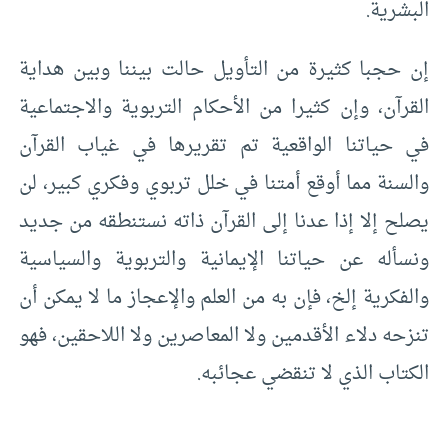
البشرية.
إن حجبا كثيرة من التأويل حالت بيننا وبين هداية
القرآن، وإن كثيرا من الأحكام التربوية والاجتماعية
في حياتنا الواقعية تم تقريرها في غياب القرآن
والسنة مما أوقع أمتنا في خلل تربوي وفكري كبير، لن
يصلح إلا إذا عدنا إلى القرآن ذاته نستنطقه من جديد
ونسأله عن حياتنا الإيمانية والتربوية والسياسية
والفكرية إلخ، فإن به من العلم والإعجاز ما لا يمكن أن
تنزحه دلاء الأقدمين ولا المعاصرين ولا اللاحقين، فهو
الكتاب الذي لا تنقضي عجائبه.