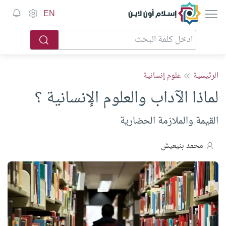
إسلام أون لاين
EN
الرئيسية
علوم إنسانية
لماذا الآداب والعلوم الإنسانية ؟
القيمة والملازمة الحضارية
محمد بنيعيش