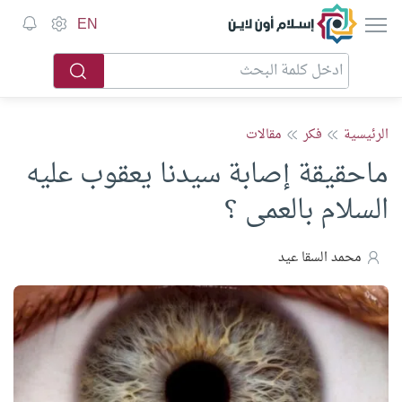
إسلام أون لاين
EN
الرئيسية
فكر
مقالات
ماحقيقة إصابة سيدنا يعقوب عليه
السلام بالعمى ؟
محمد السقا عيد