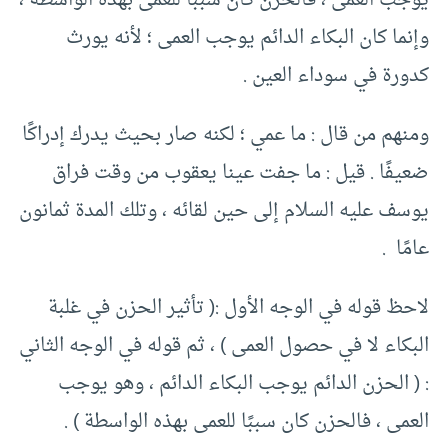
وإنما كان البكاء الدائم يوجب العمى ؛ لأنه يورث
كدورة في سوداء العين .
ومنهم من قال : ما عمي ؛ لكنه صار بحيث يدرك إدراكًا
ضعيفًا . قيل : ما جفت عينا يعقوب من وقت فراق
يوسف عليه السلام إلى حين لقائه ، وتلك المدة ثمانون
عامًا .
لاحظ قوله في الوجه الأول :( تأثير الحزن في غلبة
البكاء لا في حصول العمى ) ، ثم قوله في الوجه الثاني
: ( الحزن الدائم يوجب البكاء الدائم ، وهو يوجب
العمى ، فالحزن كان سببًا للعمى بهذه الواسطة ) .