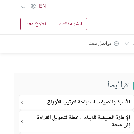
EN
انشر مقالتك
تطوع معنا
تواصل معنا
اقرأ أيضاً
الأسرة والصيف.. استراحة لترتيب الأوراق
الإجازة الصيفية للأبناء .. خطة لتحويل القراءة
إلى متعة