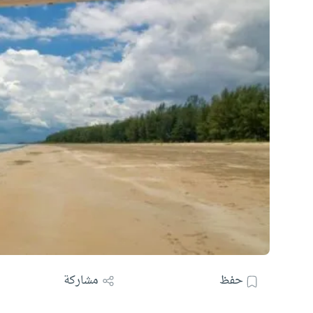
حفظ
مشاركة