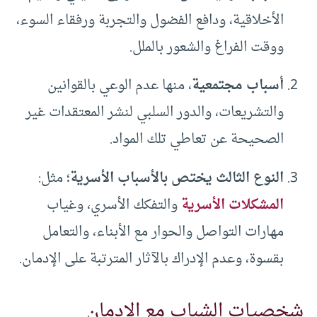
الأخلاقية، ودافع الفضول والتجربة ورفقاء السوء،
ووقت الفراغ والشعور بالملل.
أسباب مجتمعية
، منها عدم الوعي بالقوانين
والتشريعات، والدور السلبي لنشر المعتقدات غير
الصحيحة عن تعاطي تلك المواد.
النوع الثالث يختص بالأسباب الأسرية
؛ مثل:
المشكلات الأسرية
والتفكك الأسري، وغياب
مهارات التواصل والحوار مع الأبناء، والتعامل
بقسوة، وعدم الإدراك بالآثار المترتبة على الإدمان.
شخصيات الشباب مع الإدمان