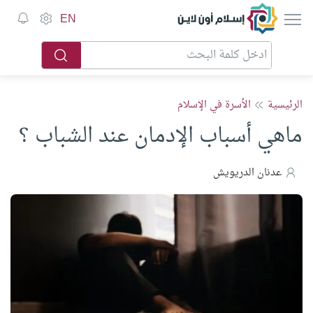
إسلام أون لاين
EN
الرئيسية
الأسرة في الإسلام
ماهي أسباب الإدمان عند الشباب ؟
عدنان الدريويش