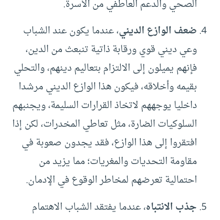
الصحي والدعم العاطفي من الأسرة.
ضعف الوازع الديني
، عندما يكون عند الشباب
وعي ديني قوي ورقابة ذاتية تنبعث من الدين،
فإنهم يميلون إلى الالتزام بتعاليم دينهم، والتحلي
بقيمه وأخلاقه، فيكون هذا الوازع الديني مرشدا
داخليا يوجههم لاتخاذ القرارات السليمة، ويجنبهم
السلوكيات الضارة، مثل تعاطي المخدرات، لكن إذا
افتقروا إلى هذا الوازع، فقد يجدون صعوبة في
مقاومة التحديات والمغريات؛ مما يزيد من
احتمالية تعرضهم لمخاطر الوقوع في الإدمان.
جذب الانتباه
، عندما يفتقد الشباب الاهتمام