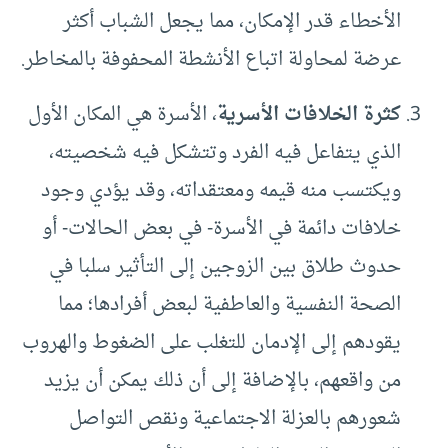
الأخطاء قدر الإمكان، مما يجعل الشباب أكثر
عرضة لمحاولة اتباع الأنشطة المحفوفة بالمخاطر.
كثرة الخلافات الأسرية
، الأسرة هي المكان الأول
الذي يتفاعل فيه الفرد وتتشكل فيه شخصيته،
ويكتسب منه قيمه ومعتقداته، وقد يؤدي وجود
خلافات دائمة في الأسرة- في بعض الحالات- أو
حدوث طلاق بين الزوجين إلى التأثير سلبا في
الصحة النفسية والعاطفية لبعض أفرادها؛ مما
يقودهم إلى الإدمان للتغلب على الضغوط والهروب
من واقعهم، بالإضافة إلى أن ذلك يمكن أن يزيد
شعورهم بالعزلة الاجتماعية ونقص التواصل