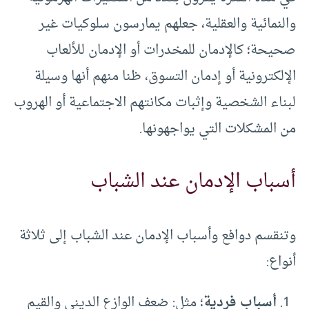
والنمائية والعقلية، جعلهم يمارسون سلوكيات غير
صحيحة؛ كالإدمان للمخدرات أو الإدمان للألعاب
الإلكترونية أو إدمان التسوق، ظنا منهم أنها وسيلة
لبناء الشخصية وإثبات مكانتهم الاجتماعية أو الهروب
من المشكلات التي يواجهونها.
أسباب الإدمان عند الشباب
وتنقسم دوافع وأسباب الإدمان عند الشباب إلى ثلاثة
أنواع:
أسباب فردية
؛ مثل: ضعف الوازع الديني والقيم