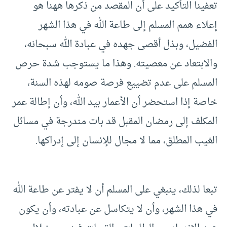
تعفينا التأكيد على أن المقصد من ذكرها ههنا هو
إعلاء همم المسلم إلى طاعة الله في هذا الشهر
الفضيل، وبذل أقصى جهده في عبادة الله سبحانه،
والابتعاد عن معصيته. وهذا ما يستوجب شدة حرص
المسلم على عدم تضييع فرصة صومه لهذه السنة،
خاصة إذا استحضر أن الأعمار بيد الله، وأن إطالة عمر
المكلف إلى رمضان المقبل قد بات مندرجة في مسائل
الغيب المطلق، مما لا مجال للإنسان إلى إدراكها.
تبعا لذلك، ينبغي على المسلم أن لا يفتر عن طاعة الله
في هذا الشهر، وأن لا يتكاسل عن عبادته، وأن يكون