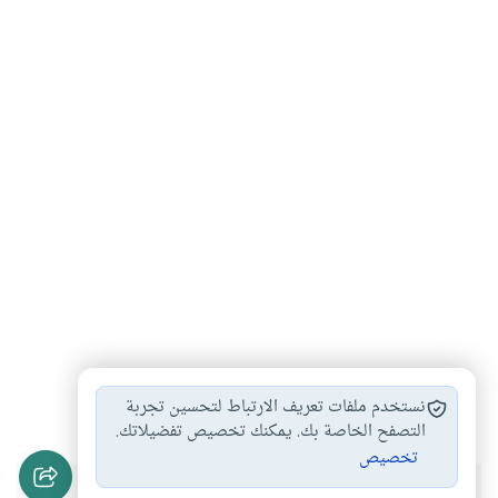
رمضان
شهر رمضان
الطاعات
#
#
#
نستخدم ملفات تعريف الارتباط لتحسين تجربة
التصفح الخاصة بك. يمكنك تخصيص تفضيلاتك.
تخصيص