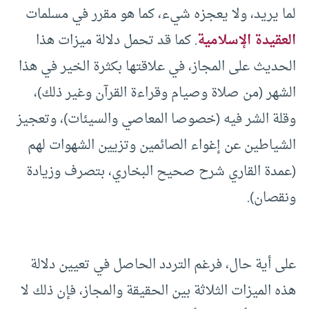
لما يريد، ولا يعجزه شيء، كما هو مقرر في مسلمات
العقيدة الإسلامية
. كما قد تحمل دلالة ميزات هذا
الحديث على المجاز، في علاقتها بكثرة الخير في هذا
الشهر (من صلاة وصيام وقراءة القرآن وغير ذلك)،
وقلة الشر فيه (خصوصا المعاصي والسيئات)، وتعجيز
الشياطين عن إغواء الصائمين وتزيين الشهوات لهم
(عمدة القاري شرح صحيح البخاري، بتصرف وزيادة
ونقصان).
على أية حال، فرغم التردد الحاصل في تعيين دلالة
هذه الميزات الثلاثة بين الحقيقة والمجاز، فإن ذلك لا