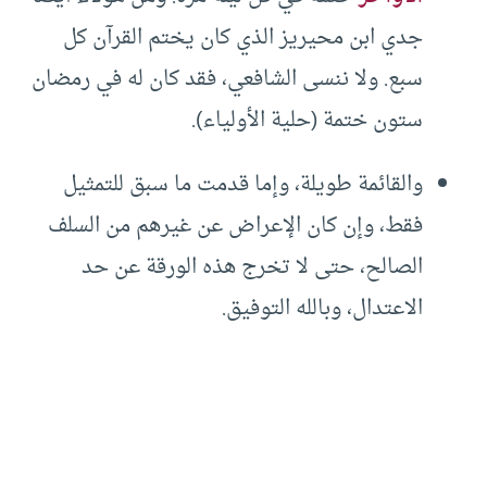
جدي ابن محيريز الذي كان يختم القرآن كل
سبع. ولا ننسى الشافعي، فقد كان له في رمضان
ستون ختمة (حلية الأولياء).
والقائمة طويلة، وإما قدمت ما سبق للتمثيل
فقط، وإن كان الإعراض عن غيرهم من السلف
الصالح، حتى لا تخرج هذه الورقة عن حد
الاعتدال، وبالله التوفيق.