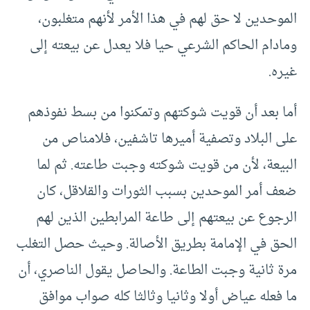
الموحدين لا حق لهم في هذا الأمر لأنهم متغلبون،
ومادام الحاكم الشرعي حيا فلا يعدل عن بيعته إلى
غيره.
أما بعد أن قويت شوكتهم وتمكنوا من بسط نفوذهم
على البلاد وتصفية أميرها تاشفين، فلامناص من
البيعة، لأن من قويت شوكته وجبت طاعته. ثم لما
ضعف أمر الموحدين بسبب الثورات والقلاقل، كان
الرجوع عن بيعتهم إلى طاعة المرابطين الذين لهم
الحق في الإمامة بطريق الأصالة. وحيث حصل التغلب
مرة ثانية وجبت الطاعة. والحاصل يقول الناصري، أن
ما فعله عياض أولا وثانيا وثالثا كله صواب موافق