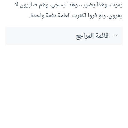
يموت، وهذا يضرب، وهذا يسجن، وهم صابرون لا
يفرون، ولو فروا لكفرت العامة دفعة واحدة.
قائمة المراجع