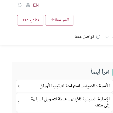
EN
انشر مقالتك
تطوع معنا
تواصل معنا
اقرأ أيضاً
الأسرة والصيف.. استراحة لترتيب الأوراق
الإجازة الصيفية للأبناء .. خطة لتحويل القراءة
إلى متعة