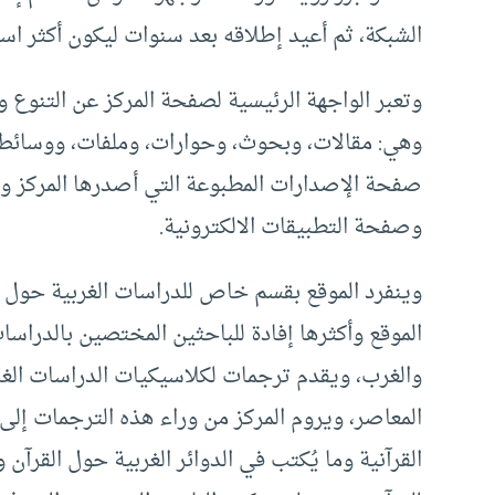
الشبكة، ثم أعيد إطلاقه بعد سنوات ليكون أكثر اس
وتعبر الواجهة الرئيسية لصفحة المركز عن التنوع 
وهي: مقالات، وبحوث، وحوارات، وملفات، ووسائ
وصفحة التطبيقات الالكترونية.
وينفرد الموقع بقسم خاص للدراسات الغربية حول 
الموقع وأكثرها إفادة للباحثين المختصين بالدراسات
والغرب، ويقدم ترجمات لكلاسيكيات الدراسات الغرب
المعاصر، ويروم المركز من وراء هذه الترجمات إلى
القرآنية وما يُكتب في الدوائر الغربية حول القرآ