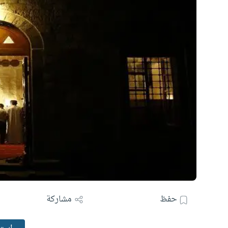
حفظ
مشاركة