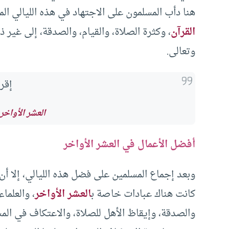
هنا دأب المسلمون على الاجتهاد في هذه الليالي الم
القرآن
، وكثرة الصلاة، والقيام، والصدقة، إلى غير 
وتعالى.
إقرأ
العشر الأواخر 
أفضل الأعمال في العشر الأواخر
وبعد إجماع المسلمين على فضل هذه الليالي، إلا أن 
كانت هناك عبادات خاصة ب
العشر الأواخر
، والعلما
والصدقة، وإيقاظ الأهل للصلاة، والاعتكاف في الم