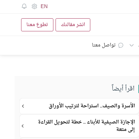
EN
انشر مقالتك
تطوع معنا
تواصل معنا
اقرأ أيضاً
الأسرة والصيف.. استراحة لترتيب الأوراق
الإجازة الصيفية للأبناء .. خطة لتحويل القراءة
إلى متعة