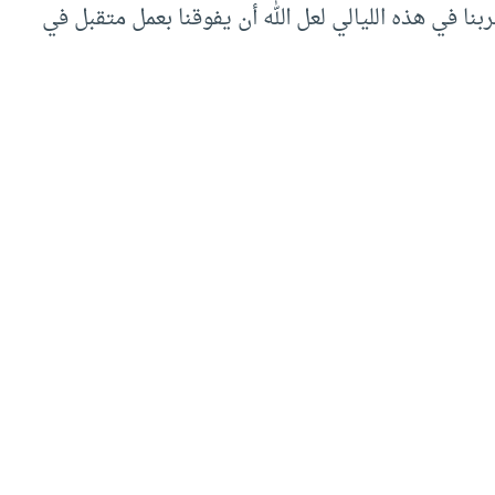
بنا في هذه الليالي لعل الله أن يفوقنا بعمل متقبل في