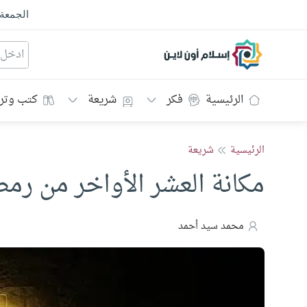
الجمعة
إسلام أون لاين
الرئيسية
فكر
شريعة
كتب وتر
الرئيسية
شريعة
مكانة العشر الأواخر من ر
محمد سيد أحمد