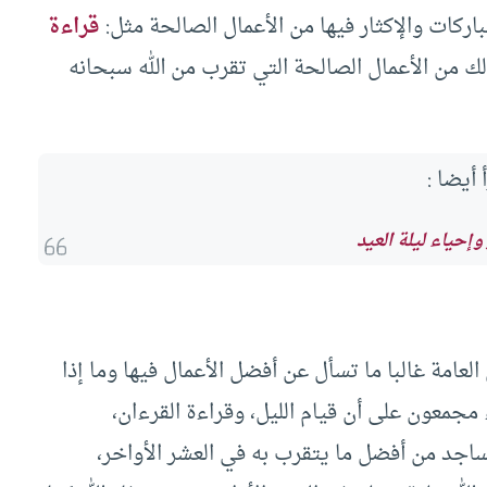
باركات والإكثار فيها من الأعمال الصالحة مثل:
قراءة
ذلك من الأعمال الصالحة التي تقرب من الله سبحانه
 أيضا :
وإحياء ليلة العيد
العامة غالبا ما تسأل عن أفضل الأعمال فيها وما إذا
ء مجمعون على أن قيام الليل، وقراءة القرءان،
ساجد من أفضل ما يتقرب به في العشر الأواخر،