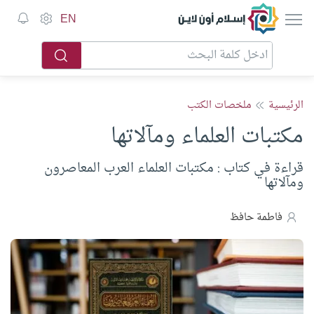
إسلام أون لاين
EN
الرئيسية
ملخصات الكتب
مكتبات العلماء ومآلاتها
قراءة في كتاب : مكتبات العلماء العرب المعاصرون
ومآلاتها
فاطمة حافظ