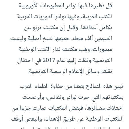
قل نظيرها فيها نوادر المطبوعات الأوروبية
للكتب العربية، وفيها نوادر الدوريات العربية
بكامل أعدادها، وقيل إن مكتبته تربو عن
السبعين ألف مجلد جميعها نسخ أصلية وليست
مصورات، وهب مكتبته لدار الكتب الوطنية
التونسية ونقلت إليها عام 2017 في احتفال
نقلته وسائل الإعلام الرسمية التونسية.
تبين هذه النماذج بعضا من حفاوة العلماء العرب
بمكتباتهم التي حوت نوادر ونفائس، وأوضحت
اختلاف مصائرها، فبعض المكتبات صارت جزءا من
المكتبات الوطنية عن طريق الإهداء، والبعض أوقف