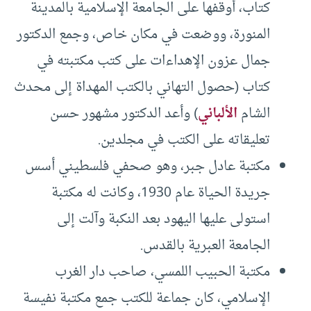
كتاب، أوقفها على الجامعة الإسلامية بالمدينة
المنورة، ووضعت في مكان خاص، وجمع الدكتور
جمال عزون الإهداءات على كتب مكتبته في
كتاب (حصول التهاني بالكتب المهداة إلى محدث
الشام
الألباني
) وأعد الدكتور مشهور حسن
تعليقاته على الكتب في مجلدين.
مكتبة عادل جبر، وهو صحفي فلسطيني أسس
جريدة الحياة عام 1930، وكانت له مكتبة
استولى عليها اليهود بعد النكبة وآلت إلى
الجامعة العبرية بالقدس.
مكتبة الحبيب اللمسي، صاحب دار الغرب
الإسلامي، كان جماعة للكتب جمع مكتبة نفيسة