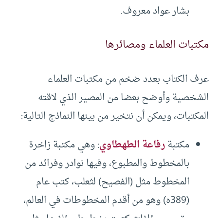
بشار عواد معروف.
مكتبات العلماء ومصائرها
عرف الكتاب بعدد ضخم من مكتبات العلماء
الشخصية وأوضح بعضا من المصير الذي لاقته
المكتبات، ويمكن أن نتخير من بينها النماذج التالية:
مكتبة
رفاعة الطهطاوي
: وهي مكتبة زاخرة
بالمخطوط والمطبوع، وفيها نوادر وفرائد من
المخطوط مثل (الفصيح) لثعلب، كتب عام
(389ه) وهو من أقدم المخطوطات في العالم،