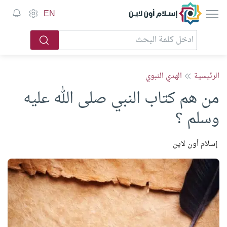
إسلام أون لاين
EN
الرئيسية
الهدي النبوي
من هم كتاب النبي صلى الله عليه
وسلم ؟
إسلام أون لاين