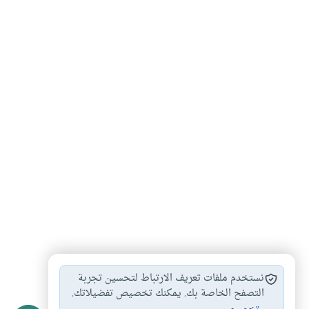
الإسلام
الاسلام
#
#
نستخدم ملفات تعريف الارتباط لتحسين تجربة
التصفح الخاصة بك. يمكنك تخصيص تفضيلاتك.