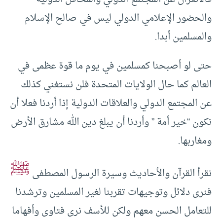
والحضور الإعلامي الدولي ليس في صالح الإسلام
والمسلمين أبدا.
حتى لو أصبحنا كمسلمين في يوم ما قوة عظمى في
العالم كما حال الولايات المتحدة فلن نستغني كذلك
عن المجتمع الدولي والعلاقات الدولية إذا أردنا فعلا أن
نكون “خير أمة ” وأردنا أن يبلغ دين الله مشارق الأرض
ومغاربها.
ﷺ
نقرأ القرآن والأحاديث وسيرة الرسول المصطفى
فنرى دلائل وتوجيهات تقربنا لغير المسلمين وترشدنا
للتعامل الحسن معهم ولكن للأسف نرى فتاوى وأفهاما