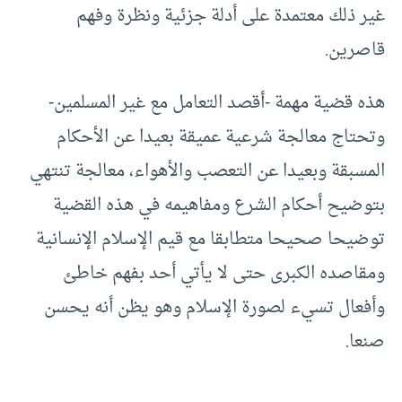
غير ذلك معتمدة على أدلة جزئية ونظرة وفهم
قاصرين.
هذه قضية مهمة -أقصد التعامل مع غير المسلمين-
وتحتاج معالجة شرعية عميقة بعيدا عن الأحكام
المسبقة وبعيدا عن التعصب والأهواء، معالجة تنتهي
بتوضيح أحكام الشرع ومفاهيمه في هذه القضية
توضيحا صحيحا متطابقا مع قيم الإسلام الإنسانية
ومقاصده الكبرى حتى لا يأتي أحد بفهم خاطئ
وأفعال تسيء لصورة الإسلام وهو يظن أنه يحسن
صنعا.