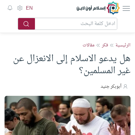
إسلام أون لاين
EN
الرئيسية
فكر
مقالات
هل يدعو الاسلام إلى الانعزال عن
غير المسلمين؟
أبوبكر جنيد