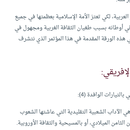
لعربية، لكي تعتز الأمة الإسلامية بعظمتها في جميع
 أوطانه بسبب طغيان الثقافة الغربية ومجهول في
في هذه الورقة المقدمة في هذا المؤتمر الذي نتشرف
لتيارات الوافدة (4):
ي الآداب الشعبية التقليدية التي عاشتها الشعوب
 الثامن الميلادي، أو بالمسيحية والثقافة الأوروبية.