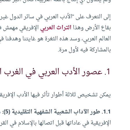
إلى التعرف على “الأدب العربي في سائر الدول غير ا
بقاع الأرض وهذا
التراث العربي
الإفريقي مهمش في
العالم العربي، وسد هذه الثغرة هو غايتنا وهدفنا 
بالمشاركة فيه لأول مرة.
1. عصور الأدب العربي في الغرب الإفريقي:
يمكن تشخيص ثلاثة أطوار تأثر فيها الأدب الإفريقي با
1.1.
طور الآداب الشعبية الشفهية التقليدية
(5):
ه
الإفريقية في عاداتها قبل اتصالها بالإسلام في القرن