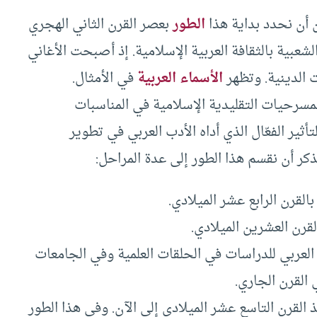
أن نحدد بداية هذا
الطور
بعصر القرن الثاني الهجري
الشعبية بالثقافة العربية الإسلامية. إذ أصبحت الأغاني
ت الدينية. وتظهر
الأسماء العربية
في الأمثال.
سرحيات التقليدية الإسلامية في المناسبات
ثير الفعّال الذي أداه الأدب العربي في تطوير
ذكر أن نقسم هذا الطور إلى عدة المراحل:
القرن الرابع عشر الميلادي.
قرن العشرين الميلادي.
لعربي للدراسات في الحلقات العلمية وفي الجامعات
القرن الجاري.
القرن التاسع عشر الميلادي إلى الآن. وفي هذا الطور