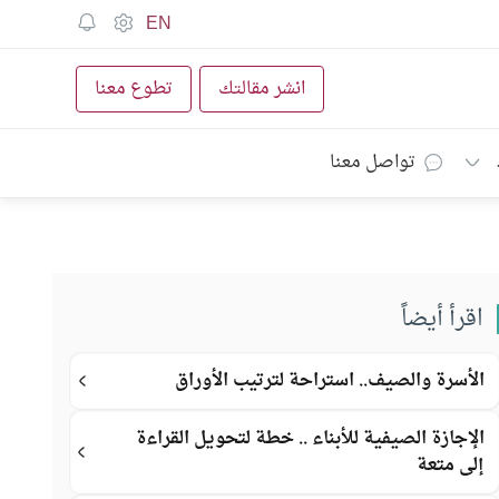
EN
انشر مقالتك
تطوع معنا
تواصل معنا
اقرأ أيضاً
الأسرة والصيف.. استراحة لترتيب الأوراق
الإجازة الصيفية للأبناء .. خطة لتحويل القراءة
إلى متعة