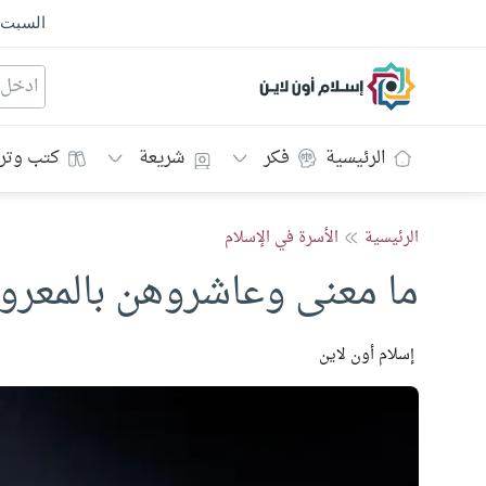
السبت
إسلام أون لاين
الرئيسية
فكر
شريعة
كتب وتر
الرئيسية
الأسرة في الإسلام
ما معنى وعاشروهن بالمعر
إسلام أون لاين