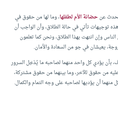
تتحدث عن
حضانة الأم لطفلها
، وما لها من حقوق في
هذه توجيهات تأتي في حالة الطلاق، وأن الواجب أن
الناس وإن انتهت بهذا الطلاق، ونحن كما تعلمون
جة، يعيشان في جو من السعادة والأمان.
وف، بأن يؤدي كل واحد منهما لصاحبه ما يُدْخِل السرور
 عليه من حقوق للآخر، وما بينهما من حقوق مشتركة،
نهما أن يؤديها لصاحبه على وجه التمام والكمال.