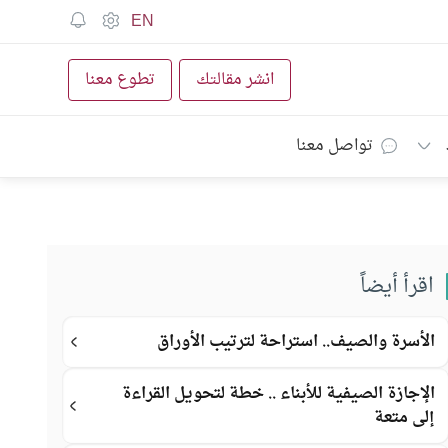
EN
انشر مقالتك
تطوع معنا
تواصل معنا
اقرأ أيضاً
الأسرة والصيف.. استراحة لترتيب الأوراق
الإجازة الصيفية للأبناء .. خطة لتحويل القراءة
إلى متعة