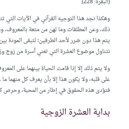
(البقرة: 228).
وهكذا نجد هذا التوجيه القرآني في الآيات التي 
ذلك، وعن المطلقات وما لهن من متعة بالمعروف، و
يتم هذا دون ضرر لأحد الطرفين؛ لتبقى المودة بين 
نتناول موضوع العشرة التي تعني أسرة من زوج وزو
ولا يتم ذلك إلا إذا قامت الحياة بينهما على المعر
على قلبه، ولا يكون هذا إلا بأن يعرف كل منهما ما
فتؤدى هذه الحقوق في إطار من المحبة، وحرص كل م
بداية العشرة الزوجية