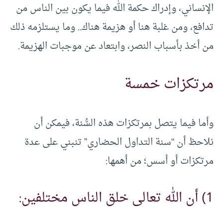
الإنساني، وإدراك حكمة الله فيما يكون بين الناس من
تدافع، ومن غلبة هنا أو هزيمة هناك.. وما يستلزمه ذلك
من أخذ بأسباب النصر، وابتعاد عن موجبات الهزيمة.
مرتكزات خمسة
وأما فيما يتصل بمرتكزات هذه السُّنة، فيمكن أن
نلاحظ أن “سنة التداول الحضاري” تنبني على عدة
مرتكزات أو أسس؛ من أهمها:
1) أن الله تعالى خلق الناس مختلفين: