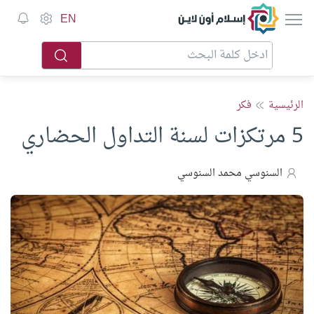
إسلام أون لاين
EN
الرئيسية
فكر
5 مرتكزات لسنة التداول الحضاري
السنوسي محمد السنوسي