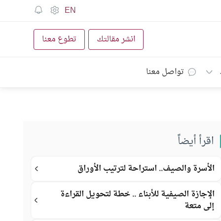
EN
انشر مقالتك
تطوع معنا
تواصل معنا
اقرأ أيضاً
الأسرة والصيف.. استراحة لترتيب الأوراق
الإجازة الصيفية للأبناء .. خطة لتحويل القراءة
إلى متعة