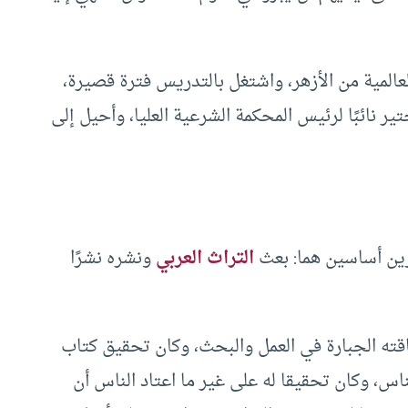
على الشهادة العالمية من الأزهر، واشتغل بالتدريس فترة قصيرة،
 نائبًا لرئيس المحكمة الشرعية العليا، وأحيل إلى
رين أساسين هما: بعث
التراث العربي
ونشره نشرًا
قته الجبارة في العمل والبحث، وكان تحقيق كتاب
ناس، وكان تحقيقا له على غير ما اعتاد الناس أن