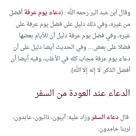
وقال ابن عبد البر رحمه الله : (
دعاء يوم عرفة
أفضل
من غيره، وفي ذلك دليل على فضل يوم عرفة على
غيره، وفي فضل يوم عرفة دليل أن للأيام بعضها
فضلا على بعض… وفي الحديث أيضا دليل على أن
دعاء يوم عرفة مجاب كله في الأغلب، وفيه أيضا أن
أفضل الذكر: لا إله إلا الله).
الدعاء عند العودة من السفر
قال
دعاء السفر
وزاد عليه: آيبون، تائبون، عابدون،
لربنا حامدون.