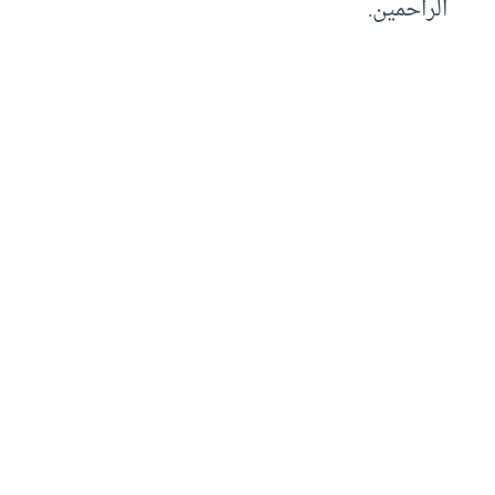
الراحمين.