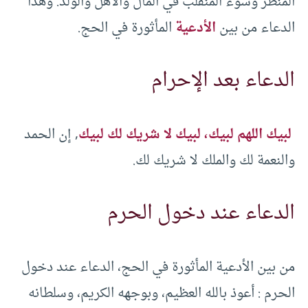
المنظر وسوء المنقَلَب في المال والأهل والولد. وهذا
الدعاء من بين
الأدعية
المأثورة في الحج.
الدعاء بعد الإحرام
لبيك اللهم لبيك، لبيك لا شريك لك لبيك
, إن الحمد
والنعمة لك والملك لا شريك لك.
الدعاء عند دخول الحرم
من بين الأدعية المأثورة في الحج، الدعاء عند دخول
الحرم : أعوذ بالله العظيم، وبوجهه الكريم، وسلطانه