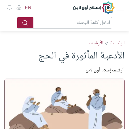
إسلام أون لاين
EN
الرئيسية
الأرشيف
الأدعية المأثورة في الحج
أرشيف إسلام أون لاين