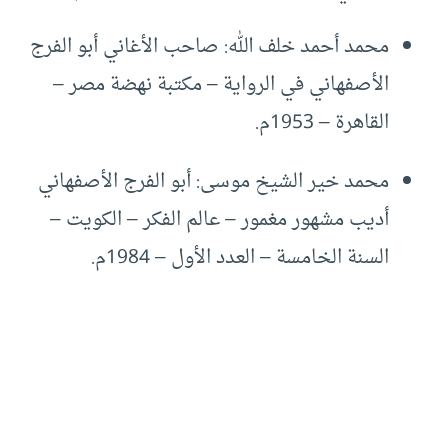
محمد أحمد خلف الله: صاحب الأغاني أبو الفرج
الأصفهاني في الرواية – مكتبة نهضة مصر –
القاهرة – 1953م.
محمد خير الشيخ موسى: أبو الفرج الأصفهاني
أديب مشهور مغمور – عالم الفكر – الكويت –
السنة الخامسة – العدد الأول – 1984م.