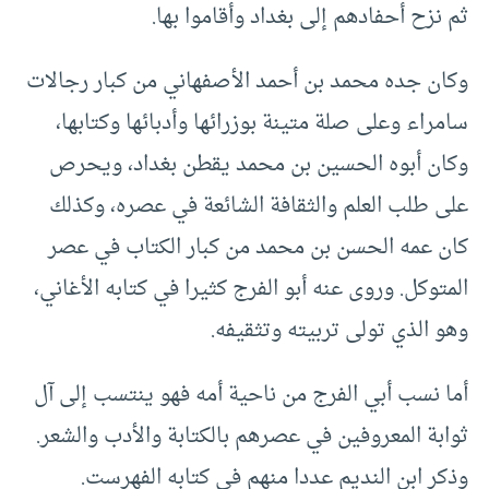
ثم نزح أحفادهم إلى بغداد وأقاموا بها.
وكان جده محمد بن أحمد الأصفهاني من كبار رجالات
سامراء وعلى صلة متينة بوزرائها وأدبائها وكتابها،
وكان أبوه الحسين بن محمد يقطن بغداد، ويحرص
على طلب العلم والثقافة الشائعة في عصره، وكذلك
كان عمه الحسن بن محمد من كبار الكتاب في عصر
المتوكل. وروى عنه أبو الفرج كثيرا في كتابه الأغاني،
وهو الذي تولى تربيته وتثقيفه.
أما نسب أبي الفرج من ناحية أمه فهو ينتسب إلى آل
ثوابة المعروفين في عصرهم بالكتابة والأدب والشعر.
وذكر ابن النديم عددا منهم في كتابه الفهرست.