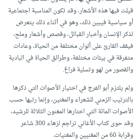
قيلت فيها هذه الأشعار، وقد تكون المناسبة اجتماعية
أو سياسية فيبين ذلك، وهو في أثناء ذلك يتعرض
لذكر الإنسان وأخبار القبائل، وقصص وأشعار وملح،
فيقف القارئ على ألوان مختلفة من الحياة، وعادات
متفرقة في بيئات مختلفة، وطرائق الحياة في البادية
والقصور من لهو وتسلية فراغ.
ولم يلتزم أبو الفرج في اختيار الأصوات التي ذكرها
بالترتيب الزمني للشعراء والمغنين، وإنما رتبها حسب
الأصوات المائة التي اختارها المغنون الثلاثة للرشيد،
وقد حوى كتاب الأغاني تراجم لزهاء 300 شاعر
وقرابة 60 من المغنيين والمغنيات.