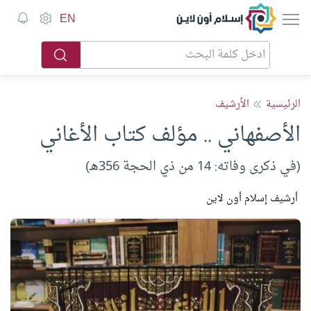
إسلام أون لاين
EN
الرئيسية
الأرشيف
الأصفهاني .. مؤلف كتاب الأغاني
(في ذكرى وفاته: 14 من ذي الحجة 356هـ)
أرشيف إسلام أون لاين