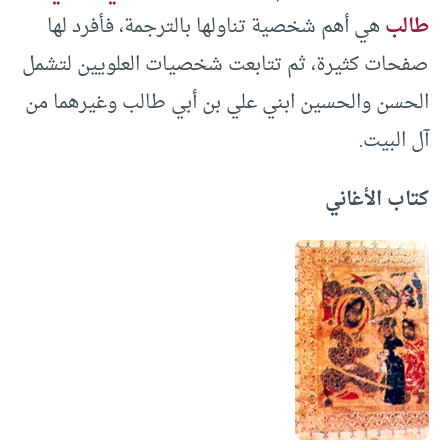
طالب
هي أهم شخصية تناولها بالترجمة، فأفرد لها
صفحات كثيرة، ثم تتابعت شخصيات العلويين لتشمل
الحسن والحسين ابني علي بن أبي طالب وغيرهما من
آل البيت.
كتاب الأغاني