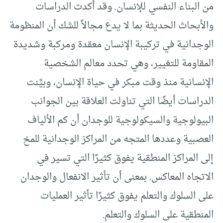
من البناء النفسي للإنسان. وقد أكدت الدراسات
والأبحاث الحديثة بما لا يدع مجالاً للشك أن المنظومة
الوجدانية في تركيبة الإنسان معقدة ومركبة وشديدة
المقاومة للتغيير، وهي تحدد معالم الشخصية
الإنسانية منذ وقت مبكر في حياة الإنسان، وبيَّنت
الدراسات أيضًا التي تناولت العلاقة بين الجوانب
البيولوجية والسيكولوجية للوجدان أن كم الألياف
العصبية وعددها المتجه من المراكز الوجدانية للمخ
إلى المراكز المنطقية يفوق كثيرًا التي تسير في
الاتجاه المعاكس. بمعنى أن تأثير الانفعال والوجدان
على السلوك والتعلم يفوق كثيرًا تأثير العمليات
المنطقية على السلوك والتعلم.