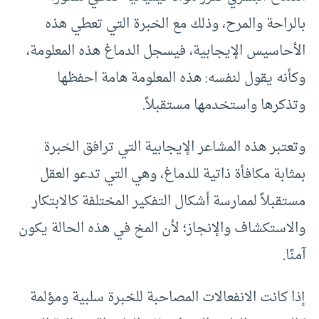
بالراحة والمرح، وذلك مع الخبرة التي تعطي هذه
الأحاسيس الإيجابية، فيسجل الدماغ هذه المعلومة،
وكأنه يقول لنفسه: هذه المعلومة هامة احفظها
وتذكرها واستخدمها مستقبلاً.
وتعتبر هذه المشاعر الإيجابية التي ترافق الخبرة
بمثابة مكافأة ذاتية للدماغ، وهي التي تدعو العقل
مستقبلاً لممارسة أشكال التفكير المختلفة كالابتكار
والاستكشاف والإنجاز؛ لأن المخ في هذه الحالة يكون
آمنًا.
إذا كانت الانفعالات المصاحبة للخبرة سلبية ومؤلمة