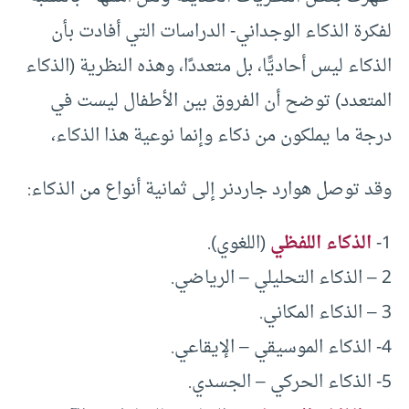
لفكرة الذكاء الوجداني- الدراسات التي أفادت بأن
الذكاء ليس أحاديًّا، بل متعددًا، وهذه النظرية (الذكاء
المتعدد) توضح أن الفروق بين الأطفال ليست في
درجة ما يملكون من ذكاء وإنما نوعية هذا الذكاء،
وقد توصل هوارد جاردنر إلى ثمانية أنواع من الذكاء:
1-
الذكاء اللفظي
(اللغوي).
2 – الذكاء التحليلي – الرياضي.
3 – الذكاء المكاني.
4- الذكاء الموسيقي – الإيقاعي.
5- الذكاء الحركي – الجسدي.