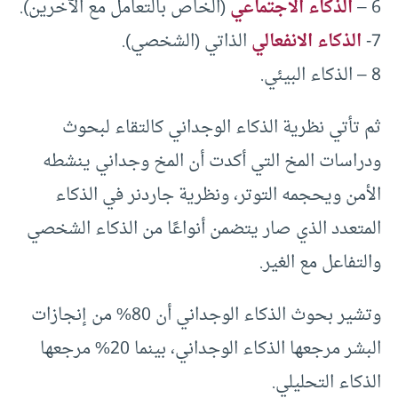
6 –
الذكاء الاجتماعي
(الخاص بالتعامل مع الآخرين).
7-
الذكاء الانفعالي
الذاتي (الشخصي).
8 – الذكاء البيئي.
ثم تأتي نظرية الذكاء الوجداني كالتقاء لبحوث
ودراسات المخ التي أكدت أن المخ وجداني ينشطه
الأمن ويحجمه التوتر، ونظرية جاردنر في الذكاء
المتعدد الذي صار يتضمن أنواعًا من الذكاء الشخصي
والتفاعل مع الغير.
وتشير بحوث الذكاء الوجداني أن 80% من إنجازات
البشر مرجعها الذكاء الوجداني، بينما 20% مرجعها
الذكاء التحليلي.