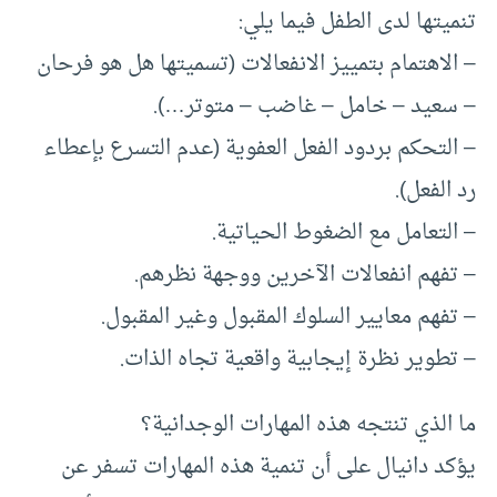
تنميتها لدى الطفل فيما يلي:
– الاهتمام بتمييز الانفعالات (تسميتها هل هو فرحان
– سعيد – خامل – غاضب – متوتر…).
– التحكم بردود الفعل العفوية (عدم التسرع بإعطاء
رد الفعل).
– التعامل مع الضغوط الحياتية.
– تفهم انفعالات الآخرين ووجهة نظرهم.
– تفهم معايير السلوك المقبول وغير المقبول.
– تطوير نظرة إيجابية واقعية تجاه الذات.
ما الذي تنتجه هذه المهارات الوجدانية؟
يؤكد دانيال على أن تنمية هذه المهارات تسفر عن