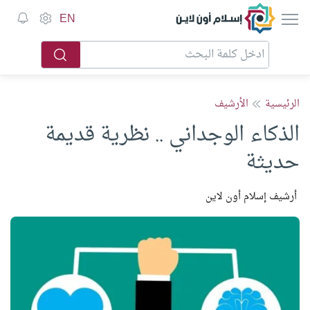
إسلام أون لاين
EN
الرئيسية
الأرشيف
الذكاء الوجداني .. نظرية قديمة
حديثة
أرشيف إسلام أون لاين