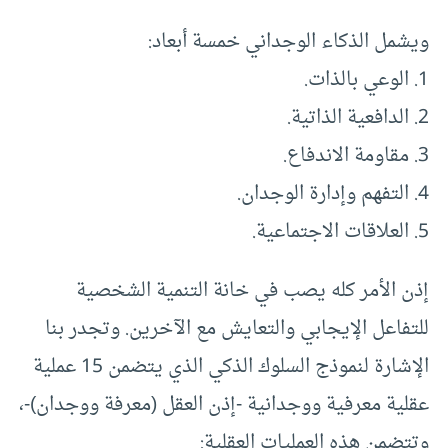
ويشمل الذكاء الوجداني خمسة أبعاد:
1. الوعي بالذات.
2. الدافعية الذاتية.
3. مقاومة الاندفاع.
4. التفهم وإدارة الوجدان.
5. العلاقات الاجتماعية.
إذن الأمر كله يصب في خانة التنمية الشخصية
للتفاعل الإيجابي والتعايش مع الآخرين. وتجدر بنا
الإشارة لنموذج السلوك الذكي الذي يتضمن 15 عملية
عقلية معرفية ووجدانية -إذن العقل (معرفة ووجدان)-،
وتتضمن هذه العمليات العقلية: