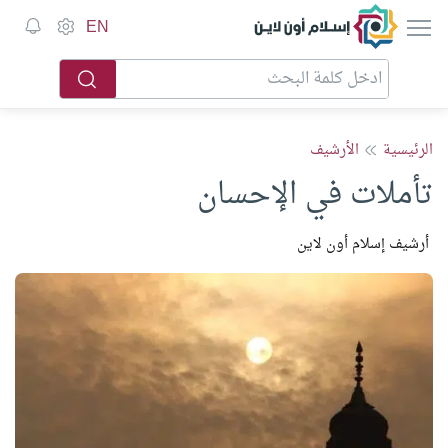
إسلام أون لاين
EN
الرئيسية
الأرشيف
تأملات في الإحسان
أرشيف إسلام أون لاين