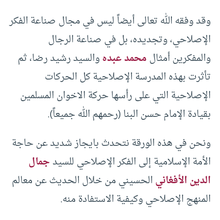
وقد وفقه الله تعالى أيضاً ليس في مجال صناعة الفكر
الإصلاحي، وتجديده، بل في صناعة الرجال
والمفكرين أمثال
محمد عبده
والسيد رشيد رضا، ثم
تأثرت بهذه المدرسة الإصلاحية كل الحركات
الإصلاحية التي على رأسها حركة الاخوان المسلمين
بقيادة الإمام حسن البنا (رحمهم الله جميعاً).
ونحن في هذه الورقة نتحدث بايجاز شديد عن حاجة
الأمة الإسلامية إلى الفكر الإصلاحي للسيد
جمال
الدين الأفغاني
الحسيني من خلال الحديث عن معالم
المنهج الإصلاحي وكيفية الاستفادة منه.