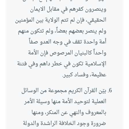
وينصرون كفرهم في مقابل الايمان
الحقيقي، فإن لم تتم الولاية بين المؤمنين
ولم ينصر بعضهم بعضاً، ولم تتكون منهم
أمة واحدة تقف في وجه العدو صفاً
واحداً كالبنيان المرصوص فإن الأمة
الإسلامية تكون في خطر داهم وفي فتنة
عظيمة، وفساد كبير.
بيّن القرآن الكريم مجموعة من الوسائل
العملية لتوحيد الأمة منها وسيلة الأمر
بالمعروف والنهي عن المنكر، ومنها
ضرورة وجود الخلافة الراشدة والدولة