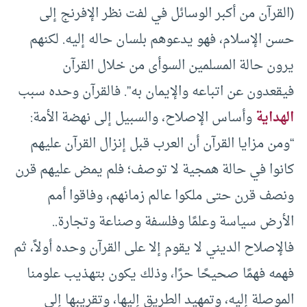
(القرآن من أكبر الوسائل في لفت نظر الإفرنج إلى
حسن الإسلام، فهو يدعوهم بلسان حاله إليه. لكنهم
يرون حالة المسلمين السوأى من خلال القرآن
فيقعدون عن اتباعه والإيمان به”. فالقرآن وحده سبب
الهداية
وأساس الإصلاح، والسبيل إلى نهضة الأمة:
“ومن مزايا القرآن أن العرب قبل إنزال القرآن عليهم
كانوا في حالة همجية لا توصف؛ فلم يمض عليهم قرن
ونصف قرن حتى ملكوا عالم زمانهم، وفاقوا أمم
الأرض سياسة وعلمًا وفلسفة وصناعة وتجارة..
فالإصلاح الديني لا يقوم إلا على القرآن وحده أولاً، ثم
فهمه فهمًا صحيحًا حرًا، وذلك يكون بتهذيب علومنا
الموصلة إليه، وتمهيد الطريق إليها، وتقريبها إلى