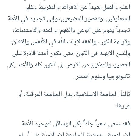
العلم والعمل بعيداً عن الافراط والتفريط وغلو
المتطرفين، وتقصير المضيعين، وإلى تجديد في الأمة
تجدياً يقوم على الوعي والفهم، والفقه والاستنباط،
وقراءة الكون، والفقه لآيات الله في الأنفس والآفاق،
وللسن الالهية في الكون حتى تكون أمتنا قادرة على
التعمير، والتمكين من الأرض بل الكون كله والأخذ بكل
تكنولوجيا وعلوم العصر.
ثالثاً: الجامعة الاسلامية، بدل الجامعة العرقية، أو
غيرها:
فقد سعى سعياً جاداً بكل الوسائل لتوحيد الأمة
الاسلامية، وتحقيق الجامعة الاسلامية على أساس