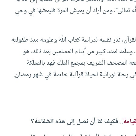
الله تعالى”، ومن أراد أن يعيش العزة فليعشها في وحي
لقرآن، نذر نفسه لدراسة كتاب الله وعلومه منذ طفولته
وعلّمه لعدد كبير من أبناء المسلمين بعد ذلك، هو
عة المصحف الشريف بمجمع الملك فهد بالمملكة
 في رحلة نورانية لحياة قرآنية خاصة في شهر رمضان.
قيامة
.. فكيف لنا أن نصل إلى هذه الشفاعة؟