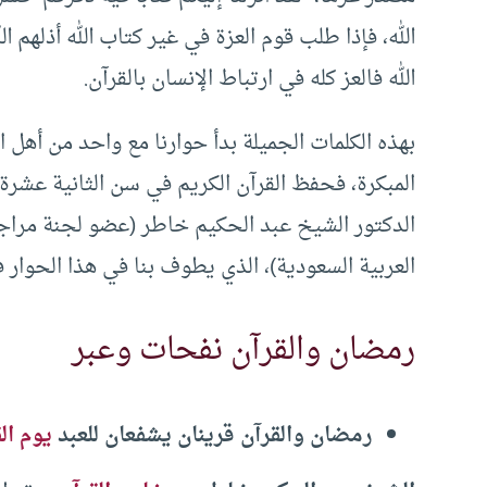
الله، فإذا طلب قوم العزة في غير كتاب الله أذلهم 
الله فالعز كله في ارتباط الإنسان بالقرآن.
بهذه الكلمات الجميلة بدأ حوارنا مع واحد من أهل ا
المبكرة، فحفظ القرآن الكريم في سن الثانية عشرة، 
الدكتور الشيخ عبد الحكيم خاطر (عضو لجنة مراج
العربية السعودية)، الذي يطوف بنا في هذا الحوار
رمضان والقرآن نفحات وعبر
رمضان والقرآن قرينان يشفعان للعبد
يوم ال