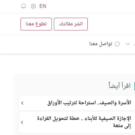
EN
انشر مقالتك
تطوع معنا
تواصل معنا
اقرأ أيضاً
الأسرة والصيف.. استراحة لترتيب الأوراق
الإجازة الصيفية للأبناء .. خطة لتحويل القراءة
إلى متعة