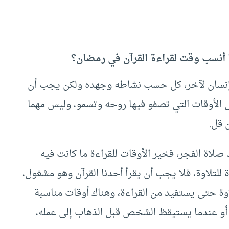
ما أنسب وقت لقراءة القرآن في رمضان؟
نسان لآخر، كل حسب نشاطه وجهده ولكن يجب أن
الأوقات التي تصفو فيها روحه وتسمو، وليس مهما
ن قل.
صلاة الفجر، فخير الأوقات للقراءة ما كانت فيه
 للتلاوة، فلا يجب أن يقرأ أحدنا القرآن وهو مشغول،
اوة حتى يستفيد من القراءة، وهناك أوقات مناسبة
، أو عندما يستيقظ الشخص قبل الذهاب إلى عمله،