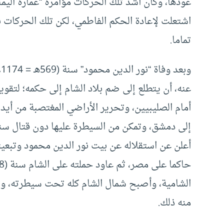
عودها، وكان أشد تلك الحركات مؤامرة “عمارة اليم
اشتعلت لإعادة الحكم الفاطمي، لكن تلك الحركات ب
تماما.
و
عنه، أن يتطلع إلى ضم بلاد الشام إلى حكمه؛ لتقو
أمام الصليبيين، وتحرير الأراضي المغتصبة من أيد
أعلن عن استقلاله عن بيت نور الدين محمود وتبعي
الشامية، وأصبح شمال الشام كله تحت سيطرته، وت
منه ذلك.