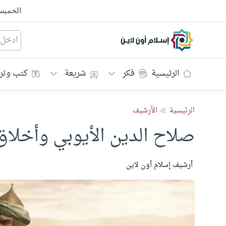
الخمي
إسلام أون لاين
الرئيسية
فكر
شريعة
كتب وتر
الرئيسية
الأرشيف
صلاح الدين الأيوبي وأخلاق
أرشيف إسلام أون لاين