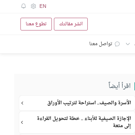
EN
انشر مقالتك
تطوع معنا
تواصل معنا
اقرأ أيضاً
الأسرة والصيف.. استراحة لترتيب الأوراق
الإجازة الصيفية للأبناء .. خطة لتحويل القراءة
إلى متعة