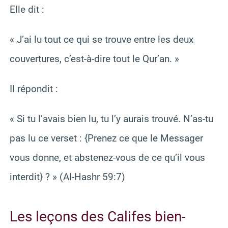
Elle dit :
« J’ai lu tout ce qui se trouve entre les deux
couvertures, c’est-à-dire tout le Qur’an. »
Il répondit :
« Si tu l’avais bien lu, tu l’y aurais trouvé. N’as-tu
pas lu ce verset : {Prenez ce que le Messager
vous donne, et abstenez-vous de ce qu’il vous
interdit} ? » (Al-Hashr 59:7)
Les leçons des Califes bien-