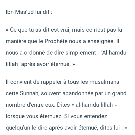
Ibn Mas‘ud lui dit :
« Ce que tu as dit est vrai, mais ce n’est pas la
manière que le Prophète nous a enseignée. Il
nous a ordonné de dire simplement : “Al-hamdu
lillah” après avoir éternué. »
Il convient de rappeler à tous les musulmans
cette Sunnah, souvent abandonnée par un grand
nombre d’entre eux. Dites « al-hamdu lillah »
lorsque vous éternuez. Si vous entendez
quelqu’un le dire après avoir éternué, dites-lui : «