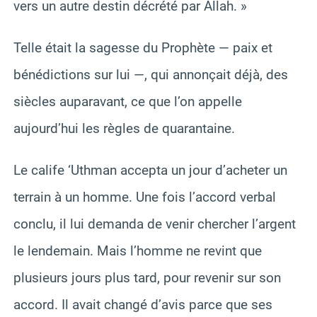
vers un autre destin décrété par Allah. »
Telle était la sagesse du Prophète — paix et
bénédictions sur lui —, qui annonçait déjà, des
siècles auparavant, ce que l’on appelle
aujourd’hui les règles de quarantaine.
Le calife ‘Uthman accepta un jour d’acheter un
terrain à un homme. Une fois l’accord verbal
conclu, il lui demanda de venir chercher l’argent
le lendemain. Mais l’homme ne revint que
plusieurs jours plus tard, pour revenir sur son
accord. Il avait changé d’avis parce que ses