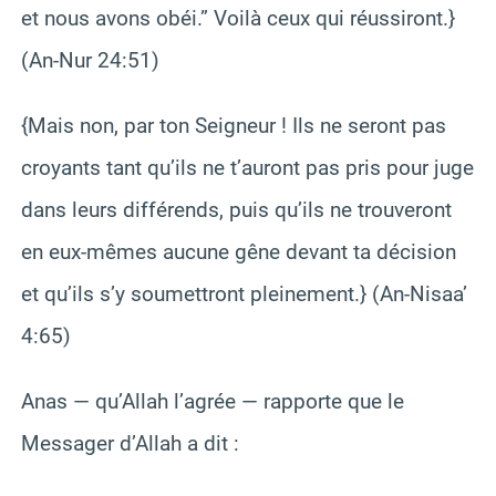
et nous avons obéi.” Voilà ceux qui réussiront.}
(An-Nur 24:51)
{Mais non, par ton Seigneur ! Ils ne seront pas
croyants tant qu’ils ne t’auront pas pris pour juge
dans leurs différends, puis qu’ils ne trouveront
en eux-mêmes aucune gêne devant ta décision
et qu’ils s’y soumettront pleinement.} (An-Nisaa’
4:65)
Anas — qu’Allah l’agrée — rapporte que le
Messager d’Allah a dit :