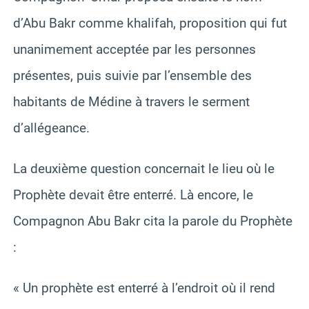
d’Abu Bakr comme khalifah, proposition qui fut
unanimement acceptée par les personnes
présentes, puis suivie par l’ensemble des
habitants de Médine à travers le serment
d’allégeance.
La deuxième question concernait le lieu où le
Prophète devait être enterré. Là encore, le
Compagnon Abu Bakr cita la parole du Prophète
:
« Un prophète est enterré à l’endroit où il rend