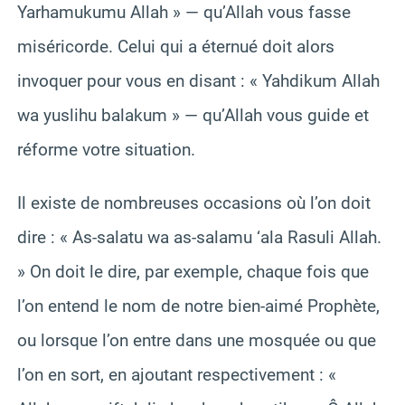
Yarhamukumu Allah » — qu’Allah vous fasse
miséricorde. Celui qui a éternué doit alors
invoquer pour vous en disant : « Yahdikum Allah
wa yuslihu balakum » — qu’Allah vous guide et
réforme votre situation.
Il existe de nombreuses occasions où l’on doit
dire : « As-salatu wa as-salamu ‘ala Rasuli Allah.
» On doit le dire, par exemple, chaque fois que
l’on entend le nom de notre bien-aimé Prophète,
ou lorsque l’on entre dans une mosquée ou que
l’on en sort, en ajoutant respectivement : «