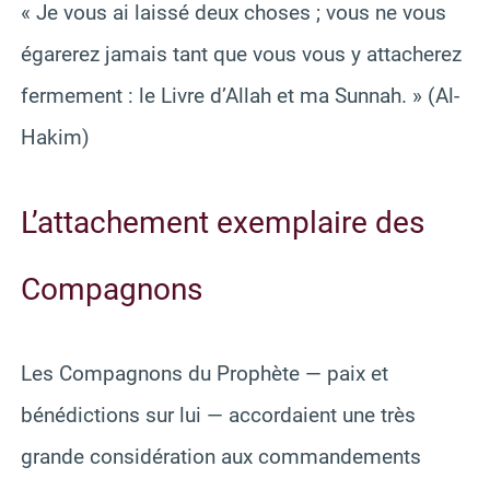
« Je vous ai laissé deux choses ; vous ne vous
égarerez jamais tant que vous vous y attacherez
fermement : le Livre d’Allah et ma Sunnah. » (Al-
Hakim)
L’attachement exemplaire des
Compagnons
Les Compagnons du Prophète — paix et
bénédictions sur lui — accordaient une très
grande considération aux commandements