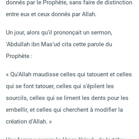
donnés par le Prophète, sans faire de distinction
entre eux et ceux donnés par Allah.
Un jour, alors qu’il prononçait un sermon,
‘Abdullah ibn Mas‘ud cita cette parole du
Prophète :
« Qu’Allah maudisse celles qui tatouent et celles
qui se font tatouer, celles qui s’épilent les
sourcils, celles qui se liment les dents pour les
embellir, et celles qui cherchent à modifier la
création d’Allah. »