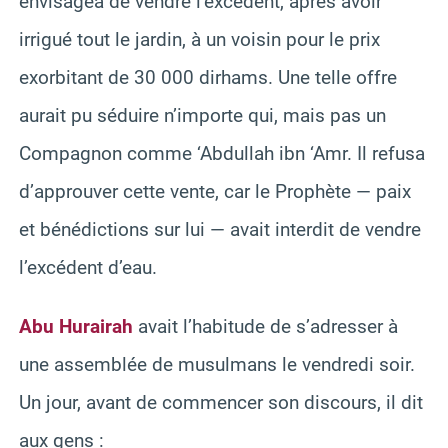
envisagea de vendre l’excédent, après avoir
irrigué tout le jardin, à un voisin pour le prix
exorbitant de 30 000 dirhams. Une telle offre
aurait pu séduire n’importe qui, mais pas un
Compagnon comme ‘Abdullah ibn ‘Amr. Il refusa
d’approuver cette vente, car le Prophète — paix
et bénédictions sur lui — avait interdit de vendre
l’excédent d’eau.
Abu Hurairah
avait l’habitude de s’adresser à
une assemblée de musulmans le vendredi soir.
Un jour, avant de commencer son discours, il dit
aux gens :