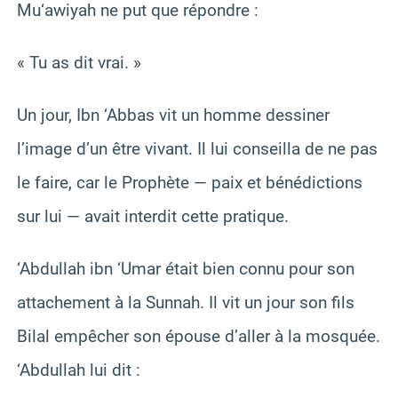
Mu‘awiyah ne put que répondre :
« Tu as dit vrai. »
Un jour, Ibn ‘Abbas vit un homme dessiner
l’image d’un être vivant. Il lui conseilla de ne pas
le faire, car le Prophète — paix et bénédictions
sur lui — avait interdit cette pratique.
‘Abdullah ibn ‘Umar était bien connu pour son
attachement à la Sunnah. Il vit un jour son fils
Bilal empêcher son épouse d’aller à la mosquée.
‘Abdullah lui dit :