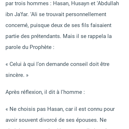
par trois hommes : Hasan, Husayn et ‘Abdullah
ibn Ja‘far. ‘Ali se trouvait personnellement
concerné, puisque deux de ses fils faisaient
partie des prétendants. Mais il se rappela la
parole du Prophète :
« Celui à qui l’on demande conseil doit être
sincère. »
Après réflexion, il dit à l’homme :
« Ne choisis pas Hasan, car il est connu pour
avoir souvent divorcé de ses épouses. Ne