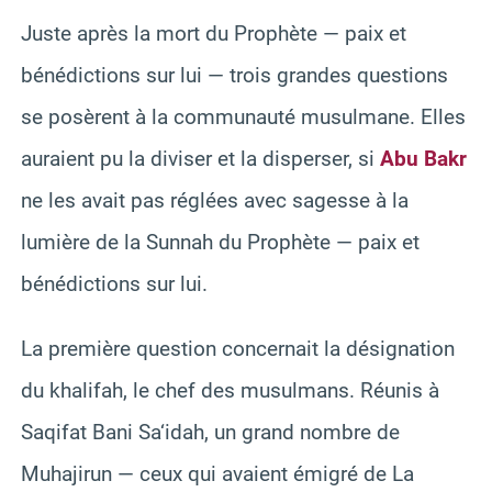
Juste après la mort du Prophète — paix et
bénédictions sur lui — trois grandes questions
se posèrent à la communauté musulmane. Elles
auraient pu la diviser et la disperser, si
Abu Bakr
ne les avait pas réglées avec sagesse à la
lumière de la Sunnah du Prophète — paix et
bénédictions sur lui.
La première question concernait la désignation
du khalifah, le chef des musulmans. Réunis à
Saqifat Bani Sa‘idah, un grand nombre de
Muhajirun — ceux qui avaient émigré de La