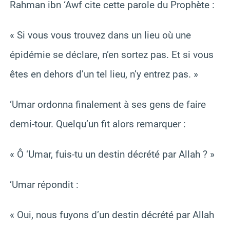
Rahman ibn ‘Awf cite cette parole du Prophète :
« Si vous vous trouvez dans un lieu où une
épidémie se déclare, n’en sortez pas. Et si vous
êtes en dehors d’un tel lieu, n’y entrez pas. »
‘Umar ordonna finalement à ses gens de faire
demi-tour. Quelqu’un fit alors remarquer :
« Ô ‘Umar, fuis-tu un destin décrété par Allah ? »
‘Umar répondit :
« Oui, nous fuyons d’un destin décrété par Allah