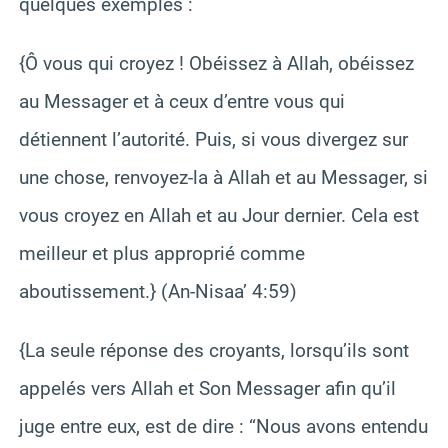
quelques exemples :
{Ô vous qui croyez ! Obéissez à Allah, obéissez
au Messager et à ceux d’entre vous qui
détiennent l’autorité. Puis, si vous divergez sur
une chose, renvoyez-la à Allah et au Messager, si
vous croyez en Allah et au Jour dernier. Cela est
meilleur et plus approprié comme
aboutissement.} (An-Nisaa’ 4:59)
{La seule réponse des croyants, lorsqu’ils sont
appelés vers Allah et Son Messager afin qu’il
juge entre eux, est de dire : “Nous avons entendu