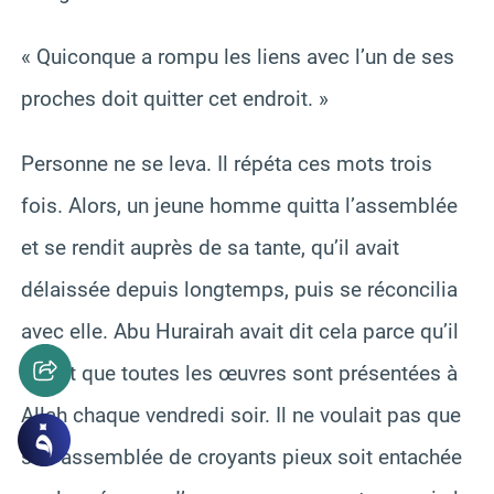
« Quiconque a rompu les liens avec l’un de ses
proches doit quitter cet endroit. »
Personne ne se leva. Il répéta ces mots trois
fois. Alors, un jeune homme quitta l’assemblée
et se rendit auprès de sa tante, qu’il avait
délaissée depuis longtemps, puis se réconcilia
avec elle. Abu Hurairah avait dit cela parce qu’il
savait que toutes les œuvres sont présentées à
Allah chaque vendredi soir. Il ne voulait pas que
son assemblée de croyants pieux soit entachée