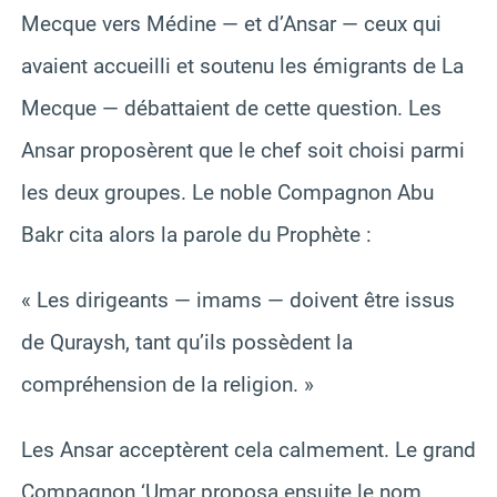
Mecque vers Médine — et d’Ansar — ceux qui
avaient accueilli et soutenu les émigrants de La
Mecque — débattaient de cette question. Les
Ansar proposèrent que le chef soit choisi parmi
les deux groupes. Le noble Compagnon Abu
Bakr cita alors la parole du Prophète :
« Les dirigeants — imams — doivent être issus
de Quraysh, tant qu’ils possèdent la
compréhension de la religion. »
Les Ansar acceptèrent cela calmement. Le grand
Compagnon ‘Umar proposa ensuite le nom