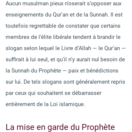
Aucun musulman pieux n’oserait s’opposer aux
enseignements du Qur’an et de la Sunnah. Il est
toutefois regrettable de constater que certains
membres de l’élite libérale tendent à brandir le
slogan selon lequel le Livre d’Allah — le Qur’an —
suffirait à lui seul, et qu’il n’y aurait nul besoin de
la Sunnah du Prophète — paix et bénédictions
sur lui. De tels slogans sont généralement repris
par ceux qui souhaitent se débarrasser
entièrement de la Loi islamique.
La mise en garde du Prophète