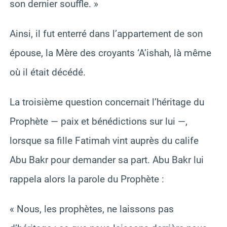
son dernier souffle. »
Ainsi, il fut enterré dans l’appartement de son
épouse, la Mère des croyants ‘A’ishah, là même
où il était décédé.
La troisième question concernait l’héritage du
Prophète — paix et bénédictions sur lui —,
lorsque sa fille Fatimah vint auprès du calife
Abu Bakr pour demander sa part. Abu Bakr lui
rappela alors la parole du Prophète :
« Nous, les prophètes, ne laissons pas