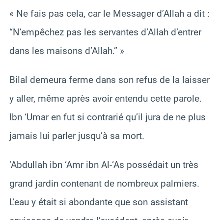
« Ne fais pas cela, car le Messager d’Allah a dit :
“N’empêchez pas les servantes d’Allah d’entrer
dans les maisons d’Allah.” »
Bilal demeura ferme dans son refus de la laisser
y aller, même après avoir entendu cette parole.
Ibn ‘Umar en fut si contrarié qu’il jura de ne plus
jamais lui parler jusqu’à sa mort.
‘Abdullah ibn ‘Amr ibn Al-‘As possédait un très
grand jardin contenant de nombreux palmiers.
L’eau y était si abondante que son assistant