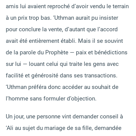
amis lui avaient reproché d’avoir vendu le terrain
à un prix trop bas. ‘Uthman aurait pu insister
pour conclure la vente, d’autant que l’accord
avait été entièrement établi. Mais il se souvint
de la parole du Prophète — paix et bénédictions
sur lui — louant celui qui traite les gens avec
facilité et générosité dans ses transactions.
‘Uthman préféra donc accéder au souhait de
l’homme sans formuler d’objection.
Un jour, une personne vint demander conseil à
‘Ali au sujet du mariage de sa fille, demandée