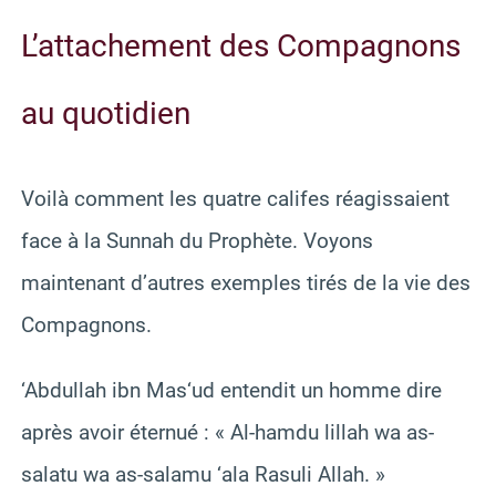
L’attachement des Compagnons
au quotidien
Voilà comment les quatre califes réagissaient
face à la Sunnah du Prophète. Voyons
maintenant d’autres exemples tirés de la vie des
Compagnons.
‘Abdullah ibn Mas‘ud entendit un homme dire
après avoir éternué : « Al-hamdu lillah wa as-
salatu wa as-salamu ‘ala Rasuli Allah. »