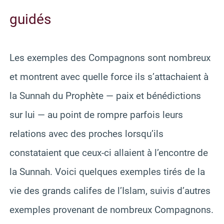
guidés
Les exemples des Compagnons sont nombreux
et montrent avec quelle force ils s’attachaient à
la Sunnah du Prophète — paix et bénédictions
sur lui — au point de rompre parfois leurs
relations avec des proches lorsqu’ils
constataient que ceux-ci allaient à l’encontre de
la Sunnah. Voici quelques exemples tirés de la
vie des grands califes de l’Islam, suivis d’autres
exemples provenant de nombreux Compagnons.