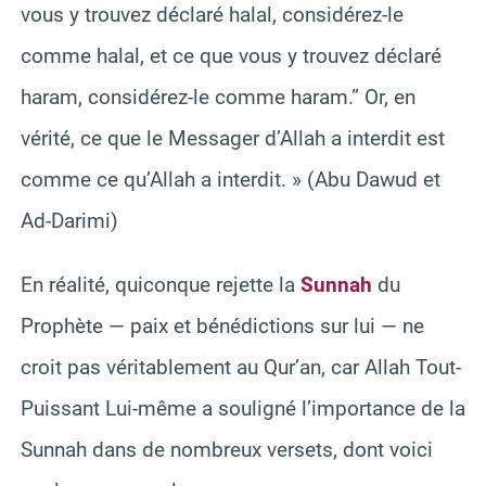
vous y trouvez déclaré halal, considérez-le
comme halal, et ce que vous y trouvez déclaré
haram, considérez-le comme haram.” Or, en
vérité, ce que le Messager d’Allah a interdit est
comme ce qu’Allah a interdit. » (Abu Dawud et
Ad-Darimi)
En réalité, quiconque rejette la
Sunnah
du
Prophète — paix et bénédictions sur lui — ne
croit pas véritablement au Qur’an, car Allah Tout-
Puissant Lui-même a souligné l’importance de la
Sunnah dans de nombreux versets, dont voici