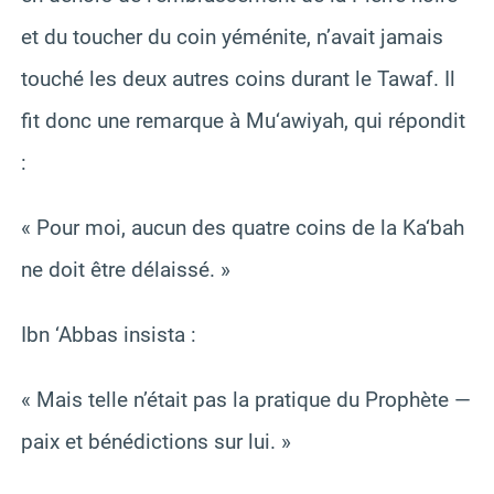
et du toucher du coin yéménite, n’avait jamais
touché les deux autres coins durant le Tawaf. Il
fit donc une remarque à Mu‘awiyah, qui répondit
:
« Pour moi, aucun des quatre coins de la Ka‘bah
ne doit être délaissé. »
Ibn ‘Abbas insista :
« Mais telle n’était pas la pratique du Prophète —
paix et bénédictions sur lui. »