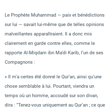
Le Prophète Muhammad — paix et bénédictions
sur lui — savait lui-même que de telles opinions
malveillantes apparaîtraient. Il a donc mis
clairement en garde contre elles, comme le
rapporte Al-Miqdam ibn Ma‘di Karib, l’un de ses
Compagnons :
« Il m’a certes été donné le Qur’an, ainsi qu’une
chose semblable à lui. Pourtant, viendra un
temps où un homme, accoudé sur son divan,
dira : “Tenez-vous uniquement au Qur’an ; ce que