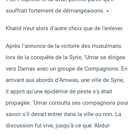
souffrait fortement de démangeaisons. »
Khalid n’eut alors d’autre choix que de l’enlever.
Après l’annonce de la victoire des musulmans
lors de la conquête de la Syrie, ‘Umar se dirigea
vers Damas avec un groupe de Compagnons. En
arrivant aux abords d’Amwas, une ville de Syrie,
il apprit qu’une épidémie de peste s’y était
propagée. ‘Umar consulta ses compagnons pour
savoir s’il devait entrer dans la ville ou non. La
discussion fut vive, jusqu’à ce que ‘Abdur-