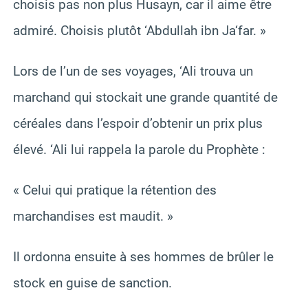
choisis pas non plus Husayn, car il aime être
admiré. Choisis plutôt ‘Abdullah ibn Ja‘far. »
Lors de l’un de ses voyages, ‘Ali trouva un
marchand qui stockait une grande quantité de
céréales dans l’espoir d’obtenir un prix plus
élevé. ‘Ali lui rappela la parole du Prophète :
« Celui qui pratique la rétention des
marchandises est maudit. »
Il ordonna ensuite à ses hommes de brûler le
stock en guise de sanction.