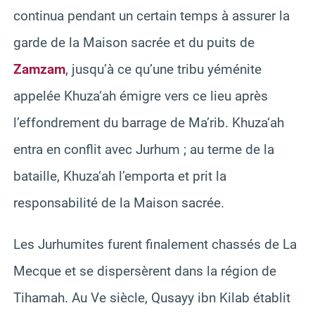
continua pendant un certain temps à assurer la
garde de la Maison sacrée et du puits de
Zamzam
, jusqu’à ce qu’une tribu yéménite
appelée Khuza‘ah émigre vers ce lieu après
l’effondrement du barrage de Ma’rib. Khuza‘ah
entra en conflit avec Jurhum ; au terme de la
bataille, Khuza‘ah l’emporta et prit la
responsabilité de la Maison sacrée.
Les Jurhumites furent finalement chassés de La
Mecque et se dispersèrent dans la région de
Tihamah. Au Ve siècle, Qusayy ibn Kilab établit