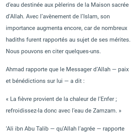
d’eau destinée aux pèlerins de la Maison sacrée
d’Allah. Avec l’avènement de l’Islam, son
importance augmenta encore, car de nombreux
hadiths furent rapportés au sujet de ses mérites.
Nous pouvons en citer quelques-uns.
Ahmad rapporte que le Messager d’Allah — paix
et bénédictions sur lui — a dit :
« La fièvre provient de la chaleur de l’Enfer ;
refroidissez-la donc avec l’eau de Zamzam. »
‘Ali ibn Abu Talib — qu’Allah l’agrée — rapporte