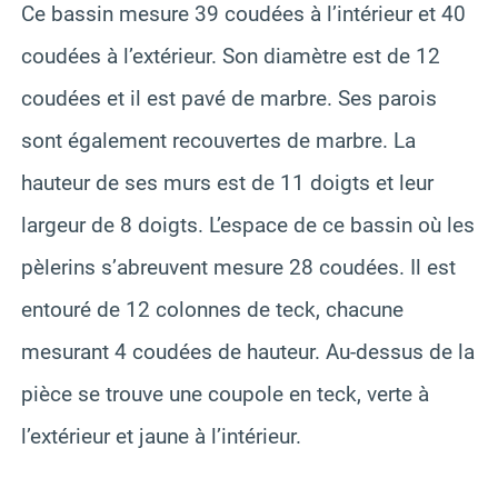
Ce bassin mesure 39 coudées à l’intérieur et 40
coudées à l’extérieur. Son diamètre est de 12
coudées et il est pavé de marbre. Ses parois
sont également recouvertes de marbre. La
hauteur de ses murs est de 11 doigts et leur
largeur de 8 doigts. L’espace de ce bassin où les
pèlerins s’abreuvent mesure 28 coudées. Il est
entouré de 12 colonnes de teck, chacune
mesurant 4 coudées de hauteur. Au-dessus de la
pièce se trouve une coupole en teck, verte à
l’extérieur et jaune à l’intérieur.