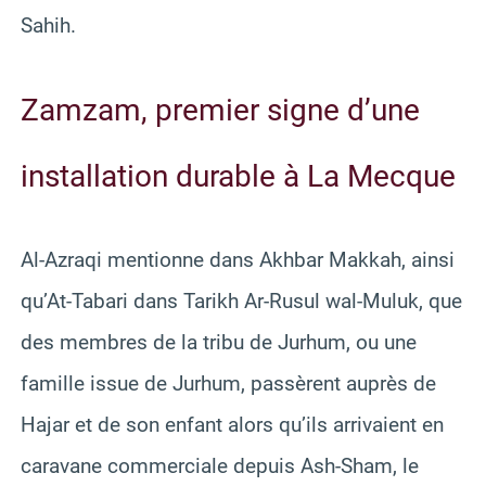
Sahih.
Zamzam, premier signe d’une
installation durable à La Mecque
Al-Azraqi mentionne dans Akhbar Makkah, ainsi
qu’At-Tabari dans Tarikh Ar-Rusul wal-Muluk, que
des membres de la tribu de Jurhum, ou une
famille issue de Jurhum, passèrent auprès de
Hajar et de son enfant alors qu’ils arrivaient en
caravane commerciale depuis Ash-Sham, le