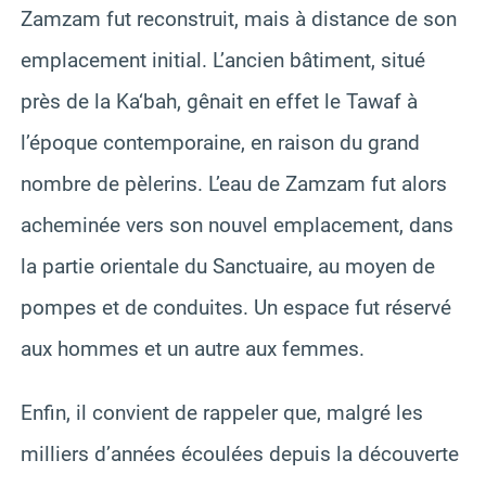
Zamzam fut reconstruit, mais à distance de son
emplacement initial. L’ancien bâtiment, situé
près de la Ka‘bah, gênait en effet le Tawaf à
l’époque contemporaine, en raison du grand
nombre de pèlerins. L’eau de Zamzam fut alors
acheminée vers son nouvel emplacement, dans
la partie orientale du Sanctuaire, au moyen de
pompes et de conduites. Un espace fut réservé
aux hommes et un autre aux femmes.
Enfin, il convient de rappeler que, malgré les
milliers d’années écoulées depuis la découverte