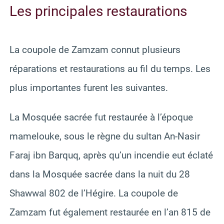
Les principales restaurations
La coupole de Zamzam connut plusieurs
réparations et restaurations au fil du temps. Les
plus importantes furent les suivantes.
La Mosquée sacrée fut restaurée à l’époque
mamelouke, sous le règne du sultan An-Nasir
Faraj ibn Barquq, après qu’un incendie eut éclaté
dans la Mosquée sacrée dans la nuit du 28
Shawwal 802 de l’Hégire. La coupole de
Zamzam fut également restaurée en l’an 815 de