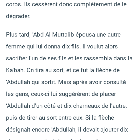
corps. Ils cessèrent donc complètement de le
dégrader.
Plus tard, ‘Abd Al-Muttalib épousa une autre
femme qui lui donna dix fils. Il voulut alors
sacrifier l’un de ses fils et les rassembla dans la
Ka‘bah. On tira au sort, et ce fut la flèche de
‘Abdullah qui sortit. Mais après avoir consulté
les gens, ceux-ci lui suggérèrent de placer
‘Abdullah d’un côté et dix chameaux de l’autre,
puis de tirer au sort entre eux. Si la flèche
désignait encore ‘Abdullah, il devait ajouter dix