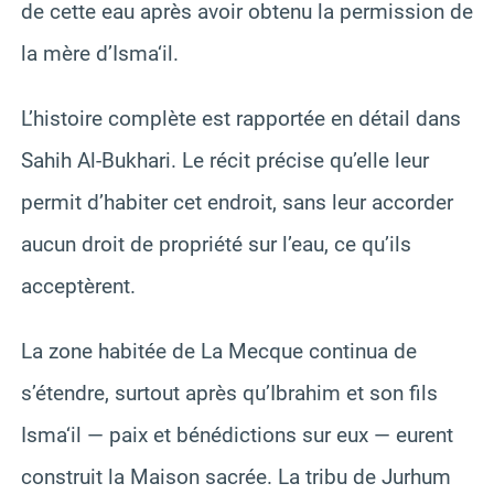
de cette eau après avoir obtenu la permission de
la mère d’Isma‘il.
L’histoire complète est rapportée en détail dans
Sahih Al-Bukhari. Le récit précise qu’elle leur
permit d’habiter cet endroit, sans leur accorder
aucun droit de propriété sur l’eau, ce qu’ils
acceptèrent.
La zone habitée de La Mecque continua de
s’étendre, surtout après qu’Ibrahim et son fils
Isma‘il — paix et bénédictions sur eux — eurent
construit la Maison sacrée. La tribu de Jurhum