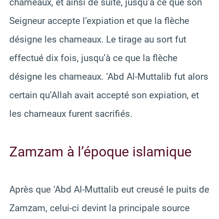
chameaux, et ainsi de suite, jusqu’à ce que son
Seigneur accepte l’expiation et que la flèche
désigne les chameaux. Le tirage au sort fut
effectué dix fois, jusqu’à ce que la flèche
désigne les chameaux. ‘Abd Al-Muttalib fut alors
certain qu’Allah avait accepté son expiation, et
les chameaux furent sacrifiés.
Zamzam à l’époque islamique
Après que ‘Abd Al-Muttalib eut creusé le puits de
Zamzam, celui-ci devint la principale source