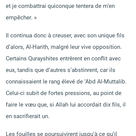
et je combattrai quiconque tentera de m’en
empêcher. »
Il continua donc à creuser, avec son unique fils
d’alors, Al-Harith, malgré leur vive opposition.
Certains Qurayshites entrèrent en conflit avec
eux, tandis que d’autres s’abstinrent, car ils
connaissaient le rang élevé de ‘Abd Al-Muttalib.
Celui-ci subit de fortes pressions, au point de
faire le vœu que, si Allah lui accordait dix fils, il
en sacrifierait un.
Les fouilles se poursuivirent jusqu’à ce qu’il