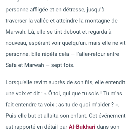
personne affligée et en détresse, jusqu’à
traverser la vallée et atteindre la montagne de
Marwah. Là, elle se tint debout et regarda à
nouveau, espérant voir quelqu’un, mais elle ne vit
personne. Elle répéta cela — l’aller-retour entre
Safa et Marwah — sept fois.
Lorsqu’elle revint auprès de son fils, elle entendit
une voix et dit : « Ô toi, qui que tu sois ! Tu m’as
fait entendre ta voix ; as-tu de quoi m’aider ? ».
Puis elle but et allaita son enfant. Cet événement
est rapporté en détail par
Al-Bukhari
dans son