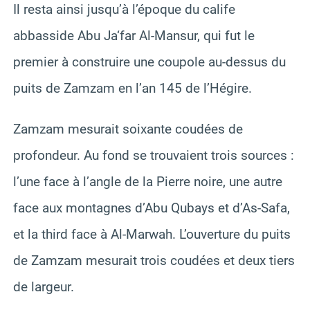
Il resta ainsi jusqu’à l’époque du calife
abbasside Abu Ja‘far Al-Mansur, qui fut le
premier à construire une coupole au-dessus du
puits de Zamzam en l’an 145 de l’Hégire.
Zamzam mesurait soixante coudées de
profondeur. Au fond se trouvaient trois sources :
l’une face à l’angle de la Pierre noire, une autre
face aux montagnes d’Abu Qubays et d’As-Safa,
et la third face à Al-Marwah. L’ouverture du puits
de Zamzam mesurait trois coudées et deux tiers
de largeur.