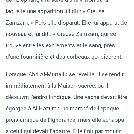
laquelle une apparition lui dit : « Creuse
Zamzam. » Puis elle disparut. Elle lui apparut de
nouveau et lui dit : « Creuse Zamzam, qui se
trouve entre les excréments et le sang, près
d’une fourmilière et des corbeaux qui picorent. »
Lorsque ‘Abd Al-Muttalib se réveilla, il se rendit
immédiatement à la Maison sacrée, où il
découvrit l’endroit indiqué. Une vache devait être
égorgée à Al-Hazurah, un marché de l’époque
préislamique de l’Ignorance, mais elle échappa
à celui qui devait l’abattre. Elle finit par mourir