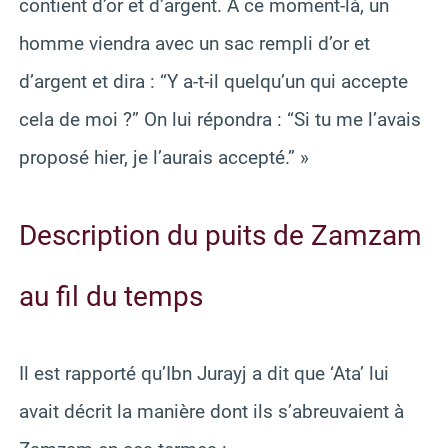
contient d’or et d’argent. À ce moment-là, un
homme viendra avec un sac rempli d’or et
d’argent et dira : “Y a-t-il quelqu’un qui accepte
cela de moi ?” On lui répondra : “Si tu me l’avais
proposé hier, je l’aurais accepté.” »
Description du puits de Zamzam
au fil du temps
Il est rapporté qu’Ibn Jurayj a dit que ‘Ata’ lui
avait décrit la manière dont ils s’abreuvaient à