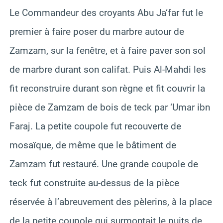
Le Commandeur des croyants Abu Ja‘far fut le
premier à faire poser du marbre autour de
Zamzam, sur la fenêtre, et à faire paver son sol
de marbre durant son califat. Puis Al-Mahdi les
fit reconstruire durant son règne et fit couvrir la
pièce de Zamzam de bois de teck par ‘Umar ibn
Faraj. La petite coupole fut recouverte de
mosaïque, de même que le bâtiment de
Zamzam fut restauré. Une grande coupole de
teck fut construite au-dessus de la pièce
réservée à l’abreuvement des pèlerins, à la place
de la petite coupole qui surmontait le puits de