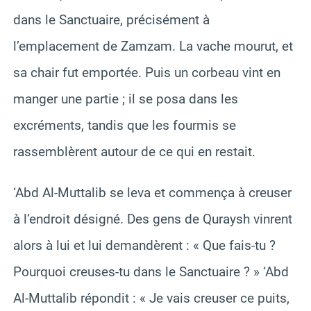
dans le Sanctuaire, précisément à
l’emplacement de Zamzam. La vache mourut, et
sa chair fut emportée. Puis un corbeau vint en
manger une partie ; il se posa dans les
excréments, tandis que les fourmis se
rassemblèrent autour de ce qui en restait.
‘Abd Al-Muttalib se leva et commença à creuser
à l’endroit désigné. Des gens de Quraysh vinrent
alors à lui et lui demandèrent : « Que fais-tu ?
Pourquoi creuses-tu dans le Sanctuaire ? » ‘Abd
Al-Muttalib répondit : « Je vais creuser ce puits,