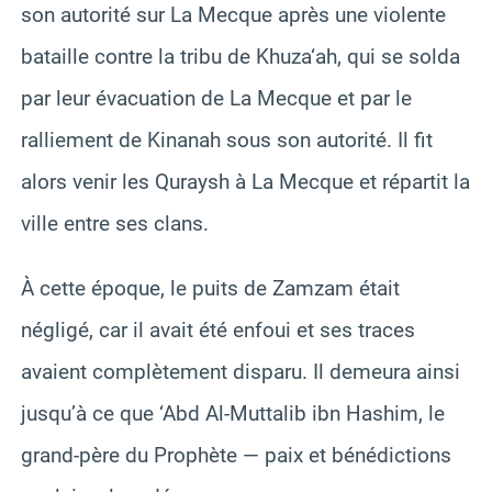
son autorité sur La Mecque après une violente
bataille contre la tribu de Khuza‘ah, qui se solda
par leur évacuation de La Mecque et par le
ralliement de Kinanah sous son autorité. Il fit
alors venir les Quraysh à La Mecque et répartit la
ville entre ses clans.
À cette époque, le puits de Zamzam était
négligé, car il avait été enfoui et ses traces
avaient complètement disparu. Il demeura ainsi
jusqu’à ce que ‘Abd Al-Muttalib ibn Hashim, le
grand-père du Prophète — paix et bénédictions