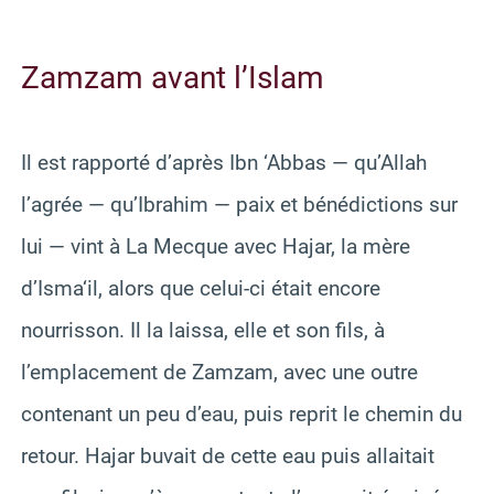
Zamzam avant l’Islam
Il est rapporté d’après Ibn ‘Abbas — qu’Allah
l’agrée — qu’Ibrahim — paix et bénédictions sur
lui — vint à La Mecque avec Hajar, la mère
d’Isma‘il, alors que celui-ci était encore
nourrisson. Il la laissa, elle et son fils, à
l’emplacement de Zamzam, avec une outre
contenant un peu d’eau, puis reprit le chemin du
retour. Hajar buvait de cette eau puis allaitait