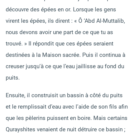
découvre des épées en or. Lorsque les gens
virent les épées, ils dirent : « Ô ‘Abd Al-Muttalib,
nous devons avoir une part de ce que tu as
trouvé. » Il répondit que ces épées seraient
destinées à la Maison sacrée. Puis il continua à
creuser jusqu’à ce que l’eau jaillisse au fond du
puits.
Ensuite, il construisit un bassin à côté du puits
et le remplissait d’eau avec l’aide de son fils afin
que les pèlerins puissent en boire. Mais certains
Qurayshites venaient de nuit détruire ce bassin ;