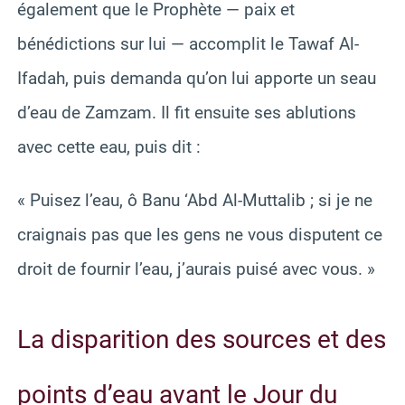
également que le Prophète — paix et
bénédictions sur lui — accomplit le Tawaf Al-
Ifadah, puis demanda qu’on lui apporte un seau
d’eau de Zamzam. Il fit ensuite ses ablutions
avec cette eau, puis dit :
« Puisez l’eau, ô Banu ‘Abd Al-Muttalib ; si je ne
craignais pas que les gens ne vous disputent ce
droit de fournir l’eau, j’aurais puisé avec vous. »
La disparition des sources et des
points d’eau avant le Jour du