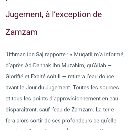
Jugement, à l’exception de
Zamzam
‘Uthman ibn Saj rapporte : « Muqatil m’a informé,
d’après Ad-Dahhak ibn Muzahim, qu’Allah —
Glorifié et Exalté soit-Il — retirera l’eau douce
avant le Jour du Jugement. Toutes les sources
et tous les points d’approvisionnement en eau
disparaîtront, sauf l’eau de Zamzam. La terre
fera alors sortir de ses profondeurs ce qu’elle