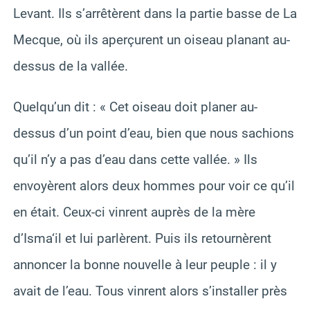
Levant. Ils s’arrêtèrent dans la partie basse de La
Mecque, où ils aperçurent un oiseau planant au-
dessus de la vallée.
Quelqu’un dit : « Cet oiseau doit planer au-
dessus d’un point d’eau, bien que nous sachions
qu’il n’y a pas d’eau dans cette vallée. » Ils
envoyèrent alors deux hommes pour voir ce qu’il
en était. Ceux-ci vinrent auprès de la mère
d’Isma‘il et lui parlèrent. Puis ils retournèrent
annoncer la bonne nouvelle à leur peuple : il y
avait de l’eau. Tous vinrent alors s’installer près