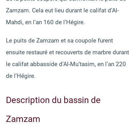
Zamzam. Cela eut lieu durant le califat d’Al-
Mahdi, en l’an 160 de l’Hégire.
Le puits de Zamzam et sa coupole furent
ensuite restauré et recouverts de marbre durant
le califat abbasside d’Al-Mu‘tasim, en l’an 220
de l’Hégire.
Description du bassin de
Zamzam