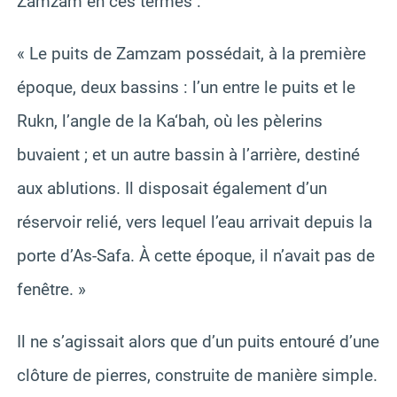
Zamzam en ces termes :
« Le puits de Zamzam possédait, à la première
époque, deux bassins : l’un entre le puits et le
Rukn, l’angle de la Ka‘bah, où les pèlerins
buvaient ; et un autre bassin à l’arrière, destiné
aux ablutions. Il disposait également d’un
réservoir relié, vers lequel l’eau arrivait depuis la
porte d’As-Safa. À cette époque, il n’avait pas de
fenêtre. »
Il ne s’agissait alors que d’un puits entouré d’une
clôture de pierres, construite de manière simple.