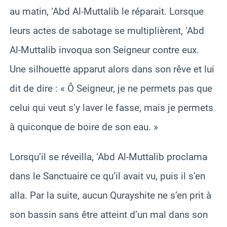
au matin, ‘Abd Al-Muttalib le réparait. Lorsque
leurs actes de sabotage se multiplièrent, ‘Abd
Al-Muttalib invoqua son Seigneur contre eux.
Une silhouette apparut alors dans son rêve et lui
dit de dire : « Ô Seigneur, je ne permets pas que
celui qui veut s’y laver le fasse, mais je permets
à quiconque de boire de son eau. »
Lorsqu’il se réveilla, ‘Abd Al-Muttalib proclama
dans le Sanctuaire ce qu’il avait vu, puis il s’en
alla. Par la suite, aucun Qurayshite ne s’en prit à
son bassin sans être atteint d’un mal dans son