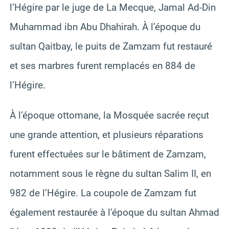
l’Hégire par le juge de La Mecque, Jamal Ad-Din
Muhammad ibn Abu Dhahirah. À l’époque du
sultan Qaitbay, le puits de Zamzam fut restauré
et ses marbres furent remplacés en 884 de
l’Hégire.
À l’époque ottomane, la Mosquée sacrée reçut
une grande attention, et plusieurs réparations
furent effectuées sur le bâtiment de Zamzam,
notamment sous le règne du sultan Salim II, en
982 de l’Hégire. La coupole de Zamzam fut
également restaurée à l’époque du sultan Ahmad