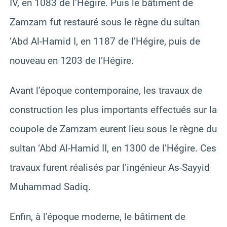
IV, en 1083 de l’Hégire. Puis le bâtiment de
Zamzam fut restauré sous le règne du sultan
‘Abd Al-Hamid I, en 1187 de l’Hégire, puis de
nouveau en 1203 de l’Hégire.
Avant l’époque contemporaine, les travaux de
construction les plus importants effectués sur la
coupole de Zamzam eurent lieu sous le règne du
sultan ‘Abd Al-Hamid II, en 1300 de l’Hégire. Ces
travaux furent réalisés par l’ingénieur As-Sayyid
Muhammad Sadiq.
Enfin, à l’époque moderne, le bâtiment de